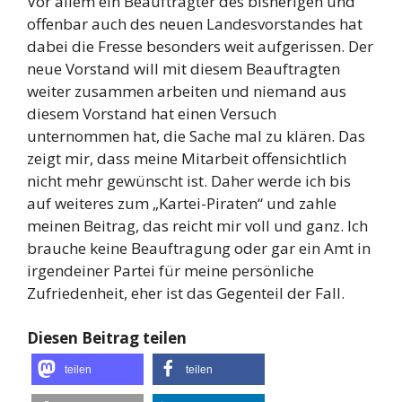
Vor allem ein Beauftragter des bisherigen und
offenbar auch des neuen Landesvorstandes hat
dabei die Fresse besonders weit aufgerissen. Der
neue Vorstand will mit diesem Beauftragten
weiter zusammen arbeiten und niemand aus
diesem Vorstand hat einen Versuch
unternommen hat, die Sache mal zu klären. Das
zeigt mir, dass meine Mitarbeit offensichtlich
nicht mehr gewünscht ist. Daher werde ich bis
auf weiteres zum „Kartei-Piraten“ und zahle
meinen Beitrag, das reicht mir voll und ganz. Ich
brauche keine Beauftragung oder gar ein Amt in
irgendeiner Partei für meine persönliche
Zufriedenheit, eher ist das Gegenteil der Fall.
Diesen Beitrag teilen
teilen
teilen