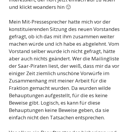
und klickt woanders hin 🙂
Mein Mit-Pressesprecher hatte mich vor der
konstituierenden Sitzung des neuen Vorstandes
gefragt, ob ich das mit ihm zusammen weiter
machen würde und ich habe es abgelehnt. Vom
Vorstand selber wurde ich nicht gefragt, hätte
aber auch nichts geändert. Wer die Mailingliste
der Saar-Piraten liest, der weiß, dass mir da vor
einiger Zeit ziemlich unschöne Vorwürfe im
Zusammenhang mit meiner Arbeit für die
Fraktion gemacht wurden. Da wurden wilde
Behauptungen aufgestellt, für die es keine
Beweise gibt. Logisch, es kann für diese
Behauptungen keine Beweise geben, da sie
einfach nicht den Tatsachen entsprechen.