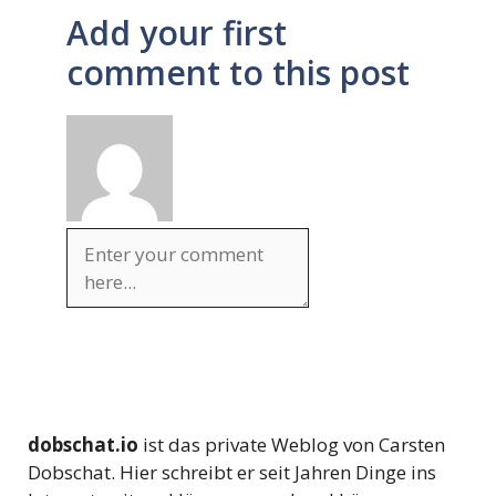
Add your first
comment to this post
dobschat.io
ist das private Weblog von Carsten
Dobschat. Hier schreibt er seit Jahren Dinge ins