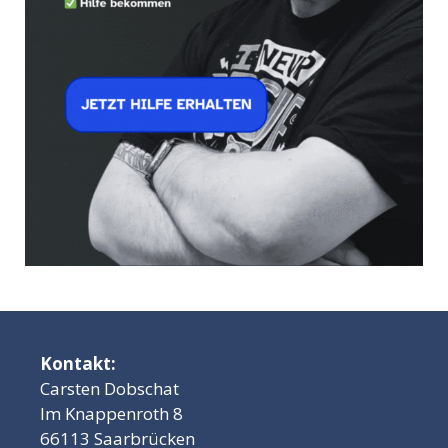
Kontakt:
Carsten Dobschat
Im Knappenroth 8
66113 Saarbrücken