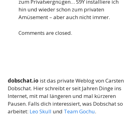
zum Privatvergnügen… S9Y installiere ich
hin und wieder schon zum privaten
Amüsement – aber auch nicht immer.
Comments are closed.
dobschat.io
ist das private Weblog von Carsten
Dobschat. Hier schreibt er seit Jahren Dinge ins
Internet, mit mal längeren und mal kürzeren
Pausen. Falls dich interessiert, was Dobschat so
arbeitet:
Leo Skull
und
Team Gochu
.