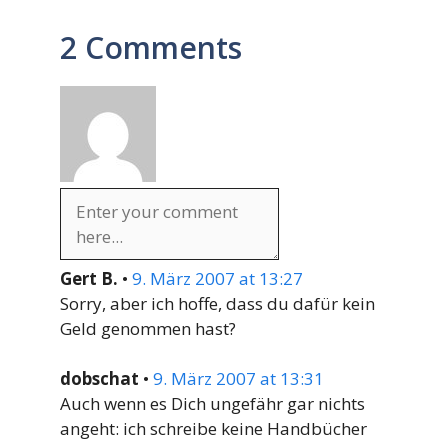
2 Comments
Gert B.
•
9. März 2007 at 13:27
Sorry, aber ich hoffe, dass du dafür kein
Geld genommen hast?
dobschat
•
9. März 2007 at 13:31
Auch wenn es Dich ungefähr gar nichts
angeht: ich schreibe keine Handbücher