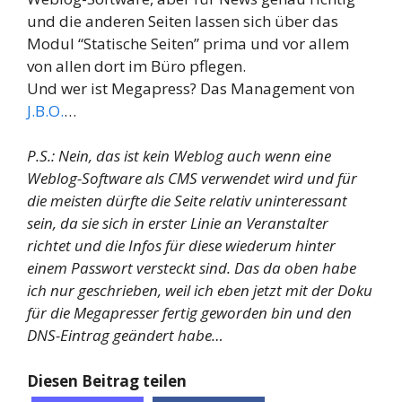
und die anderen Seiten lassen sich über das
Modul “Statische Seiten” prima und vor allem
von allen dort im Büro pflegen.
Und wer ist Megapress? Das Management von
J.B.O.
…
P.S.: Nein, das ist kein Weblog auch wenn eine
Weblog-Software als CMS verwendet wird und für
die meisten dürfte die Seite relativ uninteressant
sein, da sie sich in erster Linie an Veranstalter
richtet und die Infos für diese wiederum hinter
einem Passwort versteckt sind. Das da oben habe
ich nur geschrieben, weil ich eben jetzt mit der Doku
für die Megapresser fertig geworden bin und den
DNS-Eintrag geändert habe…
Diesen Beitrag teilen