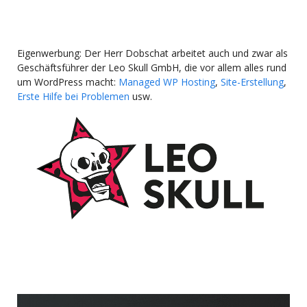
Eigenwerbung: Der Herr Dobschat arbeitet auch und zwar als
Geschäftsführer der Leo Skull GmbH, die vor allem alles rund
um WordPress macht:
Managed WP Hosting
,
Site-Erstellung
,
Erste Hilfe bei Problemen
usw.