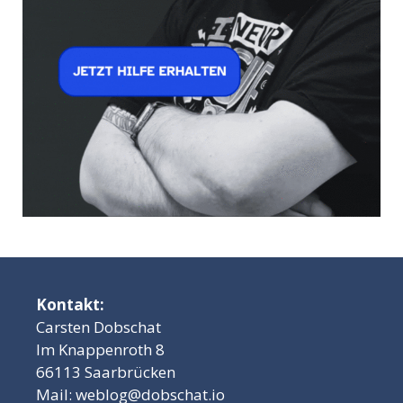
Kontakt:
Carsten Dobschat
Im Knappenroth 8
66113 Saarbrücken
Mail:
weblog@dobschat.io