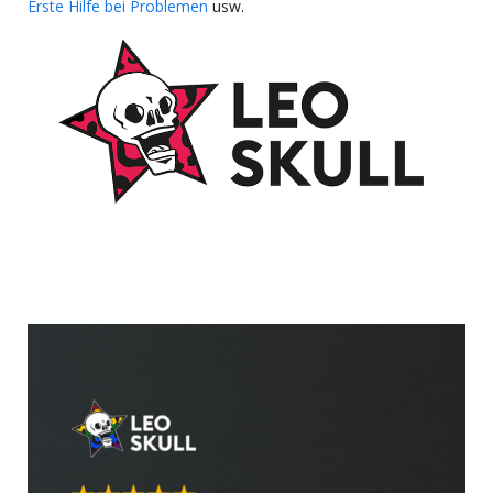
Erste Hilfe bei Problemen
usw.