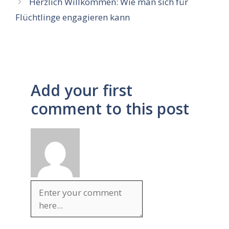
Herzlich Willkommen: Wie man sich für
Flüchtlinge engagieren kann
Add your first
comment to this post