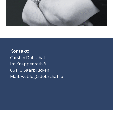
Kontakt:
Carsten Dobschat
Im Knappenroth 8
66113 Saarbrücken
Mail:
weblog@dobschat.io