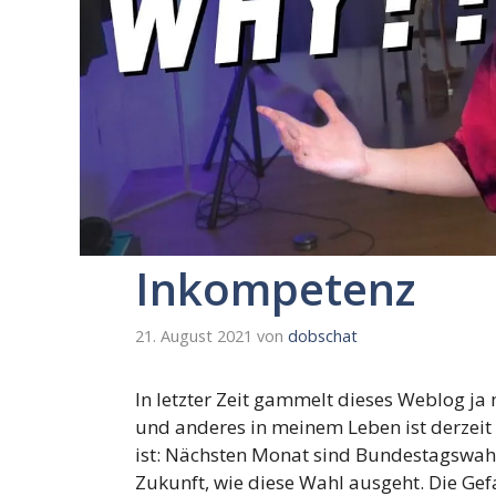
Inkompetenz
21. August 2021
von
dobschat
In letzter Zeit gammelt dieses Weblog ja m
und anderes in meinem Leben ist derzeit 
ist: Nächsten Monat sind Bundestagswahl
Zukunft, wie diese Wahl ausgeht. Die Gef