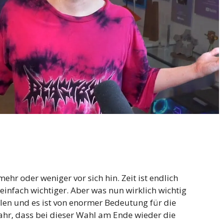
ehr oder weniger vor sich hin. Zeit ist endlich
einfach wichtiger. Aber was nun wirklich wichtig
en und es ist von enormer Bedeutung für die
ahr, dass bei dieser Wahl am Ende wieder die