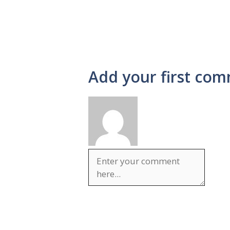
Add your first com