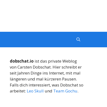
dobschat.io
ist das private Weblog
von Carsten Dobschat. Hier schreibt er
seit Jahren Dinge ins Internet, mit mal
längeren und mal kürzeren Pausen.
Falls dich interessiert, was Dobschat so
arbeitet:
Leo Skull
und
Team Gochu
.