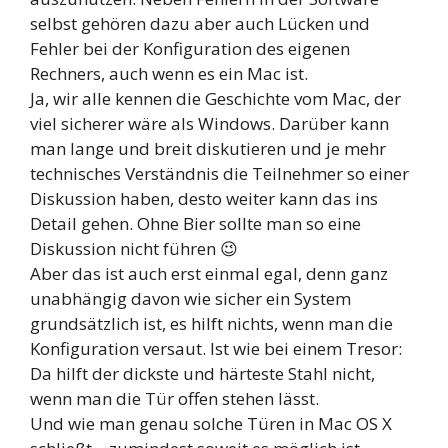
selbst gehören dazu aber auch Lücken und
Fehler bei der Konfiguration des eigenen
Rechners, auch wenn es ein Mac ist.
Ja, wir alle kennen die Geschichte vom Mac, der
viel sicherer wäre als Windows. Darüber kann
man lange und breit diskutieren und je mehr
technisches Verständnis die Teilnehmer so einer
Diskussion haben, desto weiter kann das ins
Detail gehen. Ohne Bier sollte man so eine
Diskussion nicht führen 😉
Aber das ist auch erst einmal egal, denn ganz
unabhängig davon wie sicher ein System
grundsätzlich ist, es hilft nichts, wenn man die
Konfiguration versaut. Ist wie bei einem Tresor:
Da hilft der dickste und härteste Stahl nicht,
wenn man die Tür offen stehen lässt.
Und wie man genau solche Türen in Mac OS X