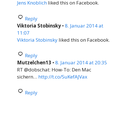
Jens Knoblich
liked this on Facebook.
Reply
Viktoria Stobinsky
•
8. Januar 2014 at
11:07
Viktoria Stobinsky
liked this on Facebook.
Reply
Mutzelchen13
•
8. Januar 2014 at 20:35
RT @dobschat: How-To: Den Mac
sichern…
http://t.co/SuKefAJVax
Reply