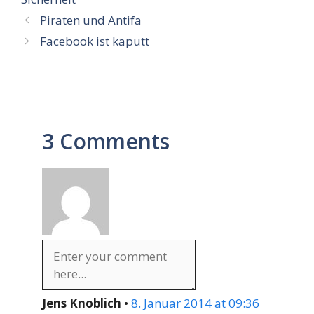
Piraten und Antifa
Facebook ist kaputt
3 Comments
Jens Knoblich
•
8. Januar 2014 at 09:36