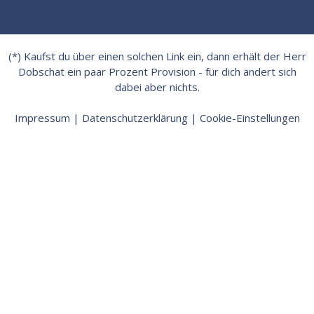
(*) Kaufst du über einen solchen Link ein, dann erhält der Herr
Dobschat ein paar Prozent Provision - für dich ändert sich
dabei aber nichts.
Impressum
|
Datenschutzerklärung
|
Cookie-Einstellungen