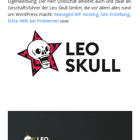
Eigenwerbung: Der Herr Dobschat arbeitet auch und zwar als
Geschäftsführer der Leo Skull GmbH, die vor allem alles rund
um WordPress macht:
Managed WP Hosting
,
Site-Erstellung
,
Erste Hilfe bei Problemen
usw.