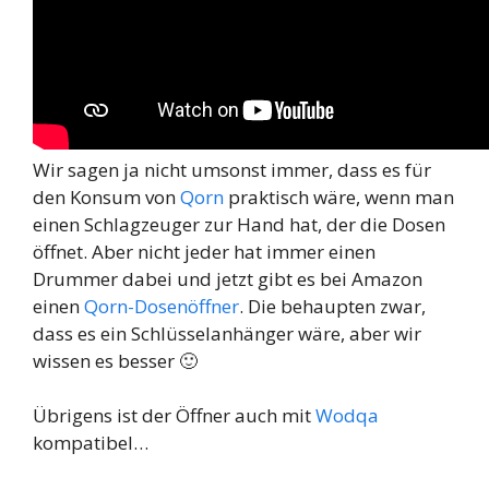
Wir sagen ja nicht umsonst immer, dass es für
den Konsum von
Qorn
praktisch wäre, wenn man
einen Schlagzeuger zur Hand hat, der die Dosen
öffnet. Aber nicht jeder hat immer einen
Drummer dabei und jetzt gibt es bei Amazon
einen
Qorn-Dosenöffner
. Die behaupten zwar,
dass es ein Schlüsselanhänger wäre, aber wir
wissen es besser 🙂
Übrigens ist der Öffner auch mit
Wodqa
kompatibel…