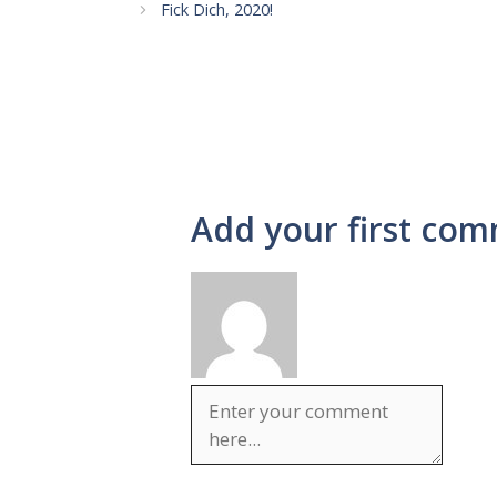
Fick Dich, 2020!
Add your first com