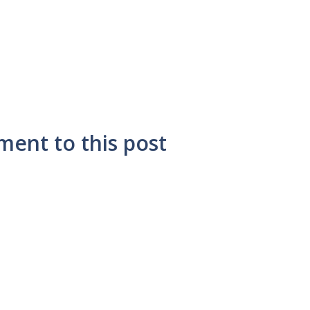
ment to this post