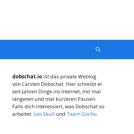
dobschat.io
ist das private Weblog
von Carsten Dobschat. Hier schreibt er
seit Jahren Dinge ins Internet, mit mal
längeren und mal kürzeren Pausen.
Falls dich interessiert, was Dobschat so
arbeitet:
Leo Skull
und
Team Gochu
.