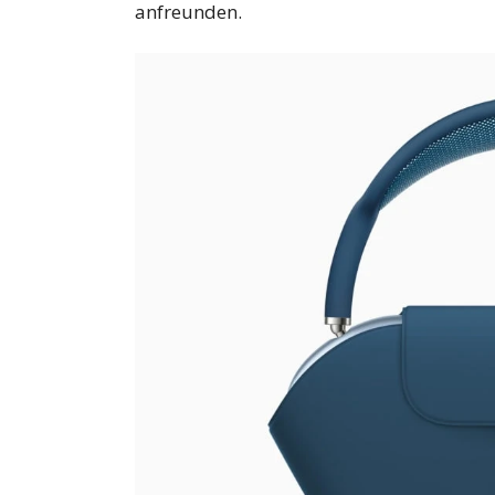
anfreunden.