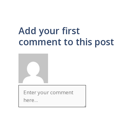
Add your first
comment to this post