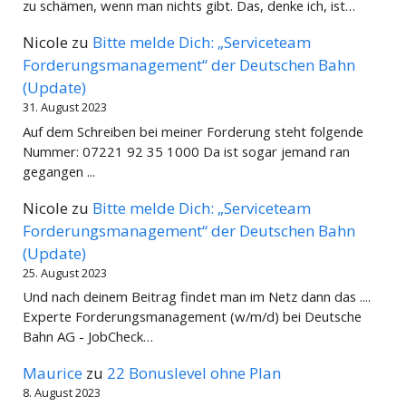
zu schämen, wenn man nichts gibt. Das, denke ich, ist…
Nicole
zu
Bitte melde Dich: „Serviceteam
Forderungsmanagement“ der Deutschen Bahn
(Update)
31. August 2023
Auf dem Schreiben bei meiner Forderung steht folgende
Nummer: 07221 92 35 1000 Da ist sogar jemand ran
gegangen ...
Nicole
zu
Bitte melde Dich: „Serviceteam
Forderungsmanagement“ der Deutschen Bahn
(Update)
25. August 2023
Und nach deinem Beitrag findet man im Netz dann das ....
Experte Forderungsmanagement (w/m/d) bei Deutsche
Bahn AG - JobCheck…
Maurice
zu
22 Bonuslevel ohne Plan
8. August 2023