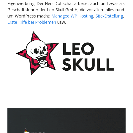
Eigenwerbung: Der Herr Dobschat arbeitet auch und zwar als
Geschäftsführer der Leo Skull GmbH, die vor allem alles rund
um WordPress macht:
Managed WP Hosting
,
Site-Erstellung
,
Erste Hilfe bei Problemen
usw.