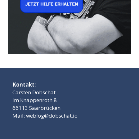
Kontakt:
Carsten Dobschat
Im Knappenroth 8
66113 Saarbrücken
Mail:
weblog@dobschat.io