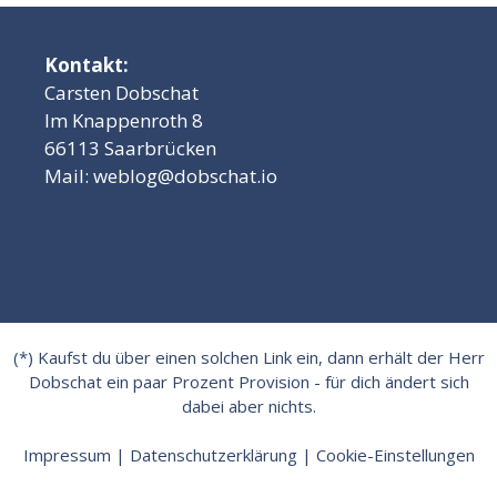
Kontakt:
Carsten Dobschat
Im Knappenroth 8
66113 Saarbrücken
Mail:
weblog@dobschat.io
(*) Kaufst du über einen solchen Link ein, dann erhält der Herr
Dobschat ein paar Prozent Provision - für dich ändert sich
dabei aber nichts.
Impressum
|
Datenschutzerklärung
|
Cookie-Einstellungen