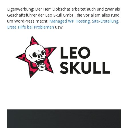
Eigenwerbung: Der Herr Dobschat arbeitet auch und zwar als
Geschäftsführer der Leo Skull GmbH, die vor allem alles rund
um WordPress macht:
Managed WP Hosting
,
Site-Erstellung
,
Erste Hilfe bei Problemen
usw.