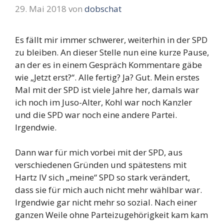
29. Mai 2018
von
dobschat
Es fällt mir immer schwerer, weiterhin in der SPD
zu bleiben. An dieser Stelle nun eine kurze Pause,
an der es in einem Gespräch Kommentare gäbe
wie „Jetzt erst?“. Alle fertig? Ja? Gut. Mein erstes
Mal mit der SPD ist viele Jahre her, damals war
ich noch im Juso-Alter, Kohl war noch Kanzler
und die SPD war noch eine andere Partei.
Irgendwie.
Dann war für mich vorbei mit der SPD, aus
verschiedenen Gründen und spätestens mit
Hartz IV sich „meine“ SPD so stark verändert,
dass sie für mich auch nicht mehr wählbar war.
Irgendwie gar nicht mehr so sozial. Nach einer
ganzen Weile ohne Parteizugehörigkeit kam kam