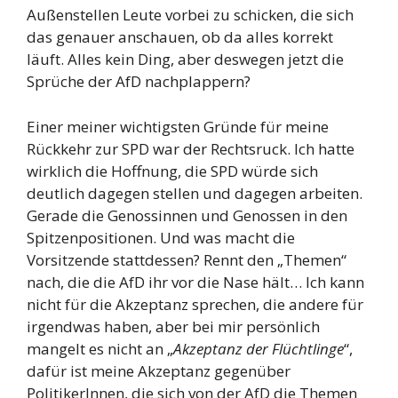
Außenstellen Leute vorbei zu schicken, die sich
das genauer anschauen, ob da alles korrekt
läuft. Alles kein Ding, aber deswegen jetzt die
Sprüche der AfD nachplappern?
Einer meiner wichtigsten Gründe für meine
Rückkehr zur SPD war der Rechtsruck. Ich hatte
wirklich die Hoffnung, die SPD würde sich
deutlich dagegen stellen und dagegen arbeiten.
Gerade die Genossinnen und Genossen in den
Spitzenpositionen. Und was macht die
Vorsitzende stattdessen? Rennt den „Themen“
nach, die die AfD ihr vor die Nase hält… Ich kann
nicht für die Akzeptanz sprechen, die andere für
irgendwas haben, aber bei mir persönlich
mangelt es nicht an „
Akzeptanz der Flüchtlinge
“,
dafür ist meine Akzeptanz gegenüber
PolitikerInnen, die sich von der AfD die Themen