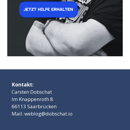
Kontakt:
Carsten Dobschat
Im Knappenroth 8
66113 Saarbrücken
Mail:
weblog@dobschat.io