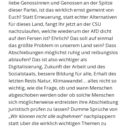
liebe Genossinnen und Genossen an der Spitze
dieser Partei, ist das wirklich ernst gemeint von
Euch? Statt Erneuerung, statt echter Alternativen
für dieses Land, fangt Ihr jetzt an der CSU
nachzulaufen, welche wiederum der AfD dicht
auf den Fersen ist? Ehrlich? Das soll auf einmal
das größte Problem in unserem Land sein? Dass
Abschiebungen möglichst ruhig und reibungslos
ablaufen? Das ist also wichtiger als
Digitalisierung, Zukunft der Arbeit und des
Sozialstaats, bessere Bildung für alle, Erhalt des
letzten Rests Natur, Klimawandel… alles nicht so
wichtig, wie die Frage, ob und wann Menschen
abgeschoben werden oder ob solche Menschen
sich möglicherweise erdreisten ihre Abschiebung
juristisch prüfen zu lassen? Dumme Sprüche von
„
Wir können nicht alle aufnehmen
“ nachplappern
statt über die wirklich wichtigen Themen zu