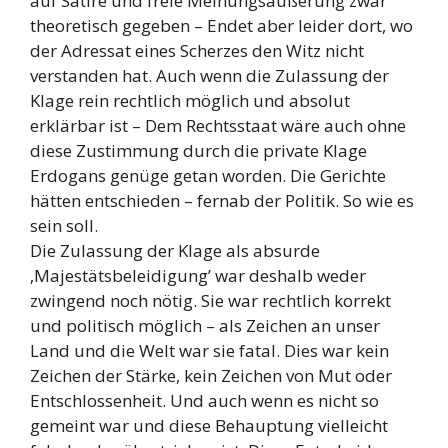
auf Satire und freie Meinungsäußerung zwar
theoretisch gegeben – Endet aber leider dort, wo
der Adressat eines Scherzes den Witz nicht
verstanden hat. Auch wenn die Zulassung der
Klage rein rechtlich möglich und absolut
erklärbar ist – Dem Rechtsstaat wäre auch ohne
diese Zustimmung durch die private Klage
Erdogans genüge getan worden. Die Gerichte
hätten entschieden – fernab der Politik. So wie es
sein soll.
Die Zulassung der Klage als absurde
‚Majestätsbeleidigung’ war deshalb weder
zwingend noch nötig. Sie war rechtlich korrekt
und politisch möglich – als Zeichen an unser
Land und die Welt war sie fatal. Dies war kein
Zeichen der Stärke, kein Zeichen von Mut oder
Entschlossenheit. Und auch wenn es nicht so
gemeint war und diese Behauptung vielleicht