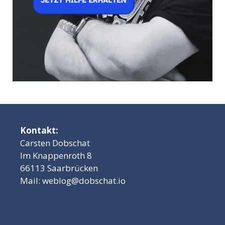
Kontakt:
Carsten Dobschat
Im Knappenroth 8
66113 Saarbrücken
Mail:
weblog@dobschat.io