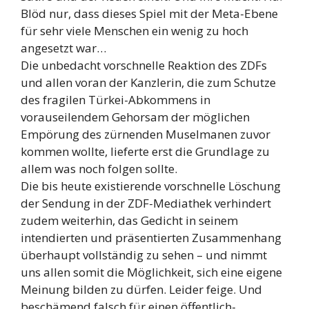
Blöd nur, dass dieses Spiel mit der Meta-Ebene
für sehr viele Menschen ein wenig zu hoch
angesetzt war…
Die unbedacht vorschnelle Reaktion des ZDFs
und allen voran der Kanzlerin, die zum Schutze
des fragilen Türkei-Abkommens in
vorauseilendem Gehorsam der möglichen
Empörung des zürnenden Muselmanen zuvor
kommen wollte, lieferte erst die Grundlage zu
allem was noch folgen sollte.
Die bis heute existierende vorschnelle Löschung
der Sendung in der ZDF-Mediathek verhindert
zudem weiterhin, das Gedicht in seinem
intendierten und präsentierten Zusammenhang
überhaupt vollständig zu sehen – und nimmt
uns allen somit die Möglichkeit, sich eine eigene
Meinung bilden zu dürfen. Leider feige. Und
beschämend falsch für einen öffentlich-