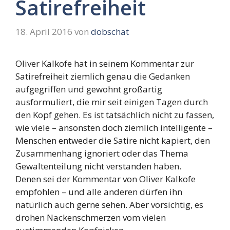
Satirefreiheit
18. April 2016
von
dobschat
Oliver Kalkofe hat in seinem Kommentar zur
Satirefreiheit ziemlich genau die Gedanken
aufgegriffen und gewohnt großartig
ausformuliert, die mir seit einigen Tagen durch
den Kopf gehen. Es ist tatsächlich nicht zu fassen,
wie viele – ansonsten doch ziemlich intelligente –
Menschen entweder die Satire nicht kapiert, den
Zusammenhang ignoriert oder das Thema
Gewaltenteilung nicht verstanden haben.
Denen sei der Kommentar von Oliver Kalkofe
empfohlen – und alle anderen dürfen ihn
natürlich auch gerne sehen. Aber vorsichtig, es
drohen Nackenschmerzen vom vielen