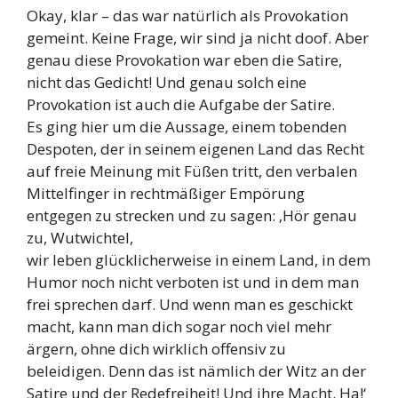
Okay, klar – das war natürlich als Provokation
gemeint. Keine Frage, wir sind ja nicht doof. Aber
genau diese Provokation war eben die Satire,
nicht das Gedicht! Und genau solch eine
Provokation ist auch die Aufgabe der Satire.
Es ging hier um die Aussage, einem tobenden
Despoten, der in seinem eigenen Land das Recht
auf freie Meinung mit Füßen tritt, den verbalen
Mittelfinger in rechtmäßiger Empörung
entgegen zu strecken und zu sagen: ‚Hör genau
zu, Wutwichtel,
wir leben glücklicherweise in einem Land, in dem
Humor noch nicht verboten ist und in dem man
frei sprechen darf. Und wenn man es geschickt
macht, kann man dich sogar noch viel mehr
ärgern, ohne dich wirklich offensiv zu
beleidigen. Denn das ist nämlich der Witz an der
Satire und der Redefreiheit! Und ihre Macht. Ha!‘