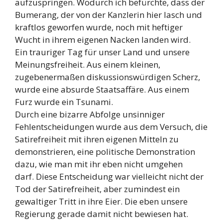
aufzuspringen. Wodurch ich befürchte, dass der
Bumerang, der von der Kanzlerin hier lasch und
kraftlos geworfen wurde, noch mit heftiger
Wucht in ihrem eigenen Nacken landen wird.
Ein trauriger Tag für unser Land und unsere
Meinungsfreiheit. Aus einem kleinen,
zugebenermaßen diskussionswürdigen Scherz,
wurde eine absurde Staatsaffäre. Aus einem
Furz wurde ein Tsunami.
Durch eine bizarre Abfolge unsinniger
Fehlentscheidungen wurde aus dem Versuch, die
Satirefreiheit mit ihren eigenen Mitteln zu
demonstrieren, eine politische Demonstration
dazu, wie man mit ihr eben nicht umgehen
darf. Diese Entscheidung war vielleicht nicht der
Tod der Satirefreiheit, aber zumindest ein
gewaltiger Tritt in ihre Eier. Die eben unsere
Regierung gerade damit nicht bewiesen hat.