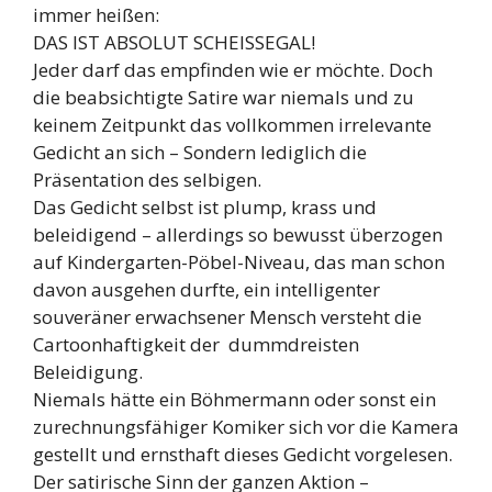
immer heißen:
DAS IST ABSOLUT SCHEISSEGAL!
Jeder darf das empfinden wie er möchte. Doch
die beabsichtigte Satire war niemals und zu
keinem Zeitpunkt das vollkommen irrelevante
Gedicht an sich – Sondern lediglich die
Präsentation des selbigen.
Das Gedicht selbst ist plump, krass und
beleidigend – allerdings so bewusst überzogen
auf Kindergarten-Pöbel-Niveau, das man schon
davon ausgehen durfte, ein intelligenter
souveräner erwachsener Mensch versteht die
Cartoonhaftigkeit der dummdreisten
Beleidigung.
Niemals hätte ein Böhmermann oder sonst ein
zurechnungsfähiger Komiker sich vor die Kamera
gestellt und ernsthaft dieses Gedicht vorgelesen.
Der satirische Sinn der ganzen Aktion –