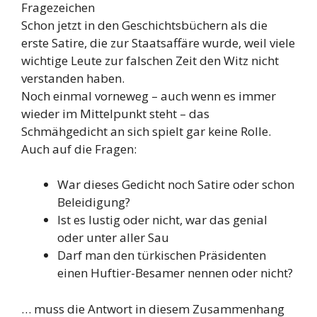
Fragezeichen
Schon jetzt in den Geschichtsbüchern als die
erste Satire, die zur Staatsaffäre wurde, weil viele
wichtige Leute zur falschen Zeit den Witz nicht
verstanden haben.
Noch einmal vorneweg – auch wenn es immer
wieder im Mittelpunkt steht – das
Schmähgedicht an sich spielt gar keine Rolle.
Auch auf die Fragen:
War dieses Gedicht noch Satire oder schon
Beleidigung?
Ist es lustig oder nicht, war das genial
oder unter aller Sau
Darf man den türkischen Präsidenten
einen Huftier-Besamer nennen oder nicht?
… muss die Antwort in diesem Zusammenhang