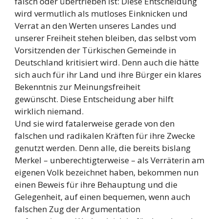
falsch oder übertrieben ist: Diese Entscheidung
wird vermutlich als mutloses Einknicken und
Verrat an den Werten unseres Landes und
unserer Freiheit stehen bleiben, das selbst vom
Vorsitzenden der Türkischen Gemeinde in
Deutschland kritisiert wird. Denn auch die hätte
sich auch für ihr Land und ihre Bürger ein klares
Bekenntnis zur Meinungsfreiheit
gewünscht. Diese Entscheidung aber hilft
wirklich niemand.
Und sie wird fatalerweise gerade von den
falschen und radikalen Kräften für ihre Zwecke
genutzt werden. Denn alle, die bereits bislang
Merkel – unberechtigterweise – als Verräterin am
eigenen Volk bezeichnet haben, bekommen nun
einen Beweis für ihre Behauptung und die
Gelegenheit, auf einen bequemen, wenn auch
falschen Zug der Argumentation