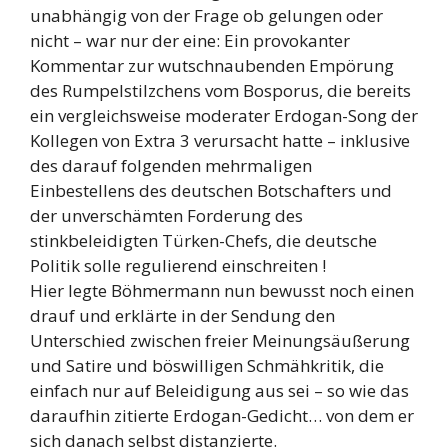
unabhängig von der Frage ob gelungen oder
nicht – war nur der eine: Ein provokanter
Kommentar zur wutschnaubenden Empörung
des Rumpelstilzchens vom Bosporus, die bereits
ein vergleichsweise moderater Erdogan-Song der
Kollegen von Extra 3 verursacht hatte – inklusive
des darauf folgenden mehrmaligen
Einbestellens des deutschen Botschafters und
der unverschämten Forderung des
stinkbeleidigten Türken-Chefs, die deutsche
Politik solle regulierend einschreiten !
Hier legte Böhmermann nun bewusst noch einen
drauf und erklärte in der Sendung den
Unterschied zwischen freier Meinungsäußerung
und Satire und böswilligen Schmähkritik, die
einfach nur auf Beleidigung aus sei – so wie das
daraufhin zitierte Erdogan-Gedicht… von dem er
sich danach selbst distanzierte.