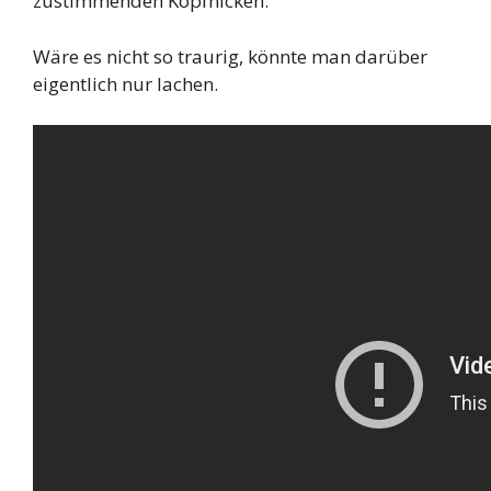
zustimmenden Kopfnicken.
Wäre es nicht so traurig, könnte man darüber
eigentlich nur lachen.