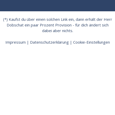
(*) Kaufst du über einen solchen Link ein, dann erhält der Herr
Dobschat ein paar Prozent Provision - für dich ändert sich
dabei aber nichts.
Impressum
|
Datenschutzerklärung
|
Cookie-Einstellungen