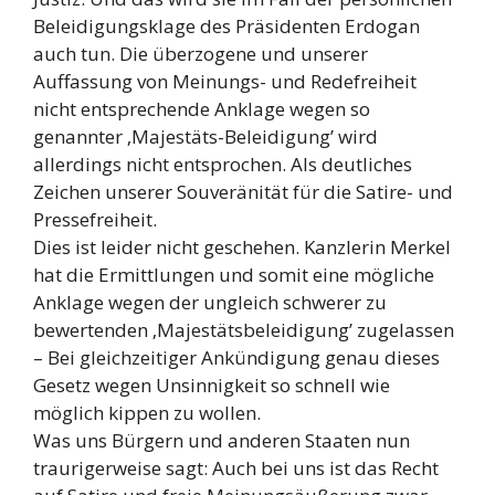
Beleidigungsklage des Präsidenten Erdogan
auch tun. Die überzogene und unserer
Auffassung von Meinungs- und Redefreiheit
nicht entsprechende Anklage wegen so
genannter ‚Majestäts-Beleidigung’ wird
allerdings nicht entsprochen. Als deutliches
Zeichen unserer Souveränität für die Satire- und
Pressefreiheit.
Dies ist leider nicht geschehen. Kanzlerin Merkel
hat die Ermittlungen und somit eine mögliche
Anklage wegen der ungleich schwerer zu
bewertenden ‚Majestätsbeleidigung’ zugelassen
– Bei gleichzeitiger Ankündigung genau dieses
Gesetz wegen Unsinnigkeit so schnell wie
möglich kippen zu wollen.
Was uns Bürgern und anderen Staaten nun
traurigerweise sagt: Auch bei uns ist das Recht