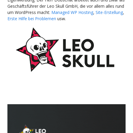
Geschäftsführer der Leo Skull GmbH, die vor allem alles rund
um WordPress macht:
Managed WP Hosting
,
Site-Erstellung
,
Erste Hilfe bei Problemen
usw.