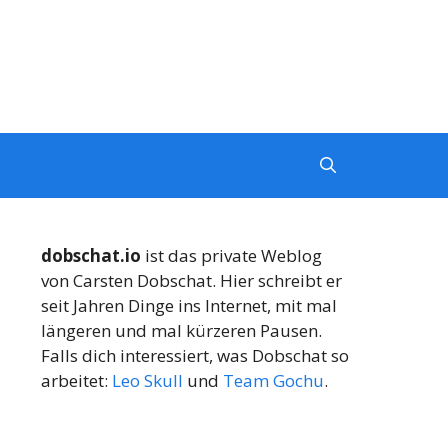
dobschat.io
ist das private Weblog
von Carsten Dobschat. Hier schreibt er
seit Jahren Dinge ins Internet, mit mal
längeren und mal kürzeren Pausen.
Falls dich interessiert, was Dobschat so
arbeitet:
Leo Skull
und
Team Gochu
.