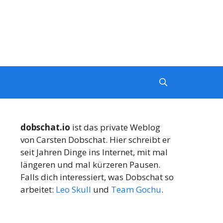
dobschat.io
ist das private Weblog
von Carsten Dobschat. Hier schreibt er
seit Jahren Dinge ins Internet, mit mal
längeren und mal kürzeren Pausen.
Falls dich interessiert, was Dobschat so
arbeitet:
Leo Skull
und
Team Gochu
.