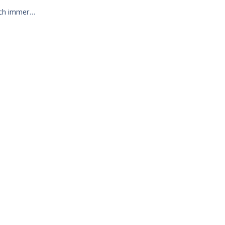
uch immer…