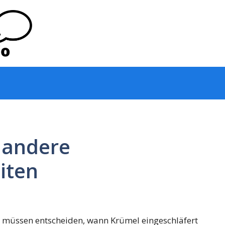
 andere
iten
ir müssen entscheiden, wann Krümel eingeschläfert