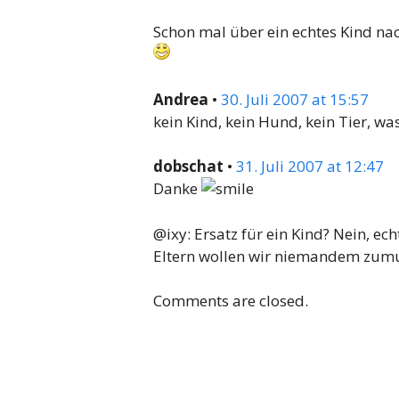
Schon mal über ein echtes Kind na
Andrea
•
30. Juli 2007 at 15:57
kein Kind, kein Hund, kein Tier, 
dobschat
•
31. Juli 2007 at 12:47
Danke
@ixy: Ersatz für ein Kind? Nein, e
Eltern wollen wir niemandem zu
Comments are closed.