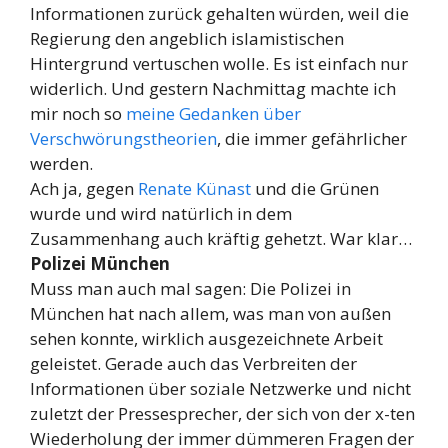
Informationen zurück gehalten würden, weil die
Regierung den angeblich islamistischen
Hintergrund vertuschen wolle. Es ist einfach nur
widerlich. Und gestern Nachmittag machte ich
mir noch so
meine Gedanken über
Verschwörungstheorien
, die immer gefährlicher
werden.
Ach ja, gegen
Renate Künast
und die Grünen
wurde und wird natürlich in dem
Zusammenhang auch kräftig gehetzt. War klar…
Polizei München
Muss man auch mal sagen: Die Polizei in
München hat nach allem, was man von außen
sehen konnte, wirklich ausgezeichnete Arbeit
geleistet. Gerade auch das Verbreiten der
Informationen über soziale Netzwerke und nicht
zuletzt der Pressesprecher, der sich von der x-ten
Wiederholung der immer dümmeren Fragen der