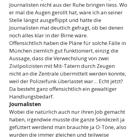
Journalisten nicht aus der Ruhe bringen liess. Wo
er mal die Augen gerollt hat, wäre ich an seiner
Stelle längst ausgeflippt und hätte die
Journalisten mal deutlich gefragt, ob bei denen
noch alles klar in der Birne wäre.
Offensichtlich haben die Pläne für solche Fälle in
München ziemlich gut funktioniert, einzig die
Aussage, dass die Verwechslung von zwei
Zivilpolizisten mit Mit-Tätern durch Zeugen
nicht an die Zentrale übermittelt werden konnte,
weil der Polizeifunk überlastet war… Echt jetzt?
Da besteht ganz offensichtlich ein gewaltiger
Handlungsbedarf.
Journalisten
Wobei die natürlich auch nur ihren Job gemacht
haben, irgendwie musste die ganze Sendezeit ja
gefüttert werdend man brauchte ja O-Töne, also
wurden die immer gleichen und teilweise