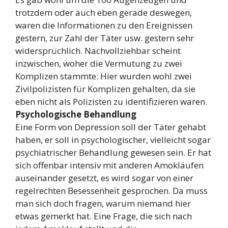
trotzdem oder auch eben gerade deswegen,
waren die Informationen zu den Ereignissen
gestern, zur Zahl der Täter usw. gestern sehr
widersprüchlich. Nachvollziehbar scheint
inzwischen, woher die Vermutung zu zwei
Komplizen stammte: Hier wurden wohl zwei
Zivilpolizisten für Komplizen gehalten, da sie
eben nicht als Polizisten zu identifizieren waren.
Psychologische Behandlung
Eine Form von Depression soll der Täter gehabt
haben, er soll in psychologischer, vielleicht sogar
psychiatrischer Behandlung gewesen sein. Er hat
sich offenbar intensiv mit anderen Amokläufen
auseinander gesetzt, es wird sogar von einer
regelrechten Besessenheit gesprochen. Da muss
man sich doch fragen, warum niemand hier
etwas gemerkt hat. Eine Frage, die sich nach