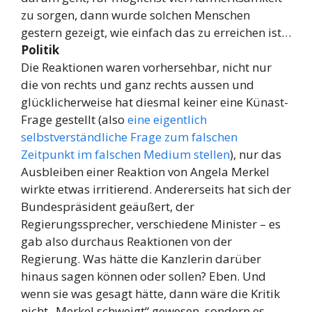
zu sorgen, dann wurde solchen Menschen
gestern gezeigt, wie einfach das zu erreichen ist…
Politik
Die Reaktionen waren vorhersehbar, nicht nur
die von rechts und ganz rechts aussen und
glücklicherweise hat diesmal keiner eine Künast-
Frage gestellt (also
eine eigentlich
selbstverständliche Frage zum falschen
Zeitpunkt im falschen Medium stellen
), nur das
Ausbleiben einer Reaktion von Angela Merkel
wirkte etwas irritierend. Andererseits hat sich der
Bundespräsident geäußert, der
Regierungssprecher, verschiedene Minister – es
gab also durchaus Reaktionen von der
Regierung. Was hätte die Kanzlerin darüber
hinaus sagen können oder sollen? Eben. Und
wenn sie was gesagt hätte, dann wäre die Kritik
nicht „Merkel schweigt“ gewesen, sondern es