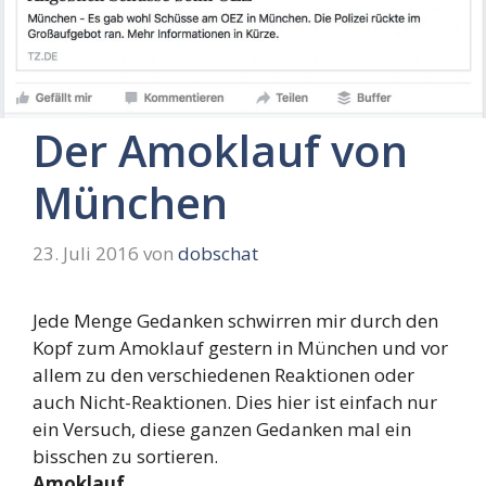
Der Amoklauf von
München
23. Juli 2016
von
dobschat
Jede Menge Gedanken schwirren mir durch den
Kopf zum Amoklauf gestern in München und vor
allem zu den verschiedenen Reaktionen oder
auch Nicht-Reaktionen. Dies hier ist einfach nur
ein Versuch, diese ganzen Gedanken mal ein
bisschen zu sortieren.
Amoklauf