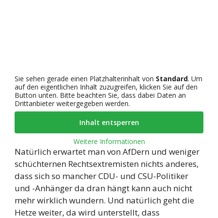
Sie sehen gerade einen Platzhalterinhalt von
Standard
. Um
auf den eigentlichen Inhalt zuzugreifen, klicken Sie auf den
Button unten. Bitte beachten Sie, dass dabei Daten an
Drittanbieter weitergegeben werden.
Inhalt entsperren
Weitere Informationen
Natürlich erwartet man von AfDern und weniger
schüchternen Rechtsextremisten nichts anderes,
dass sich so mancher CDU- und CSU-Politiker
und -Anhänger da dran hängt kann auch nicht
mehr wirklich wundern. Und natürlich geht die
Hetze weiter, da wird unterstellt, dass