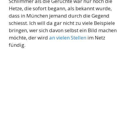
Schlimmer als die Gerüchte war nur noch die
Hetze, die sofort begann, als bekannt wurde,
dass in München jemand durch die Gegend
schiesst. Ich will da gar nicht zu viele Beispiele
bringen, wer sich davon selbst ein Bild machen
möchte, der wird
an vielen Stellen
im Netz
fündig.