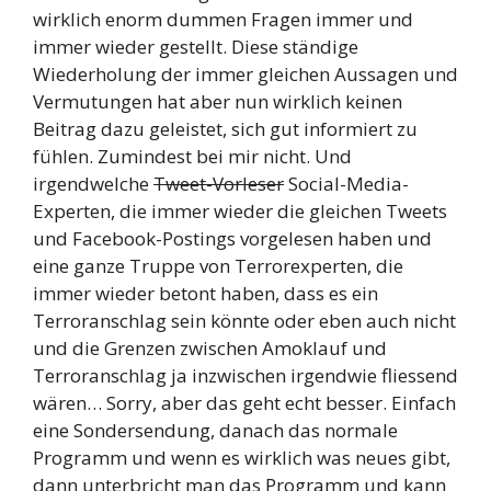
wirklich enorm dummen Fragen immer und
immer wieder gestellt. Diese ständige
Wiederholung der immer gleichen Aussagen und
Vermutungen hat aber nun wirklich keinen
Beitrag dazu geleistet, sich gut informiert zu
fühlen. Zumindest bei mir nicht. Und
irgendwelche
Tweet-Vorleser
Social-Media-
Experten, die immer wieder die gleichen Tweets
und Facebook-Postings vorgelesen haben und
eine ganze Truppe von Terrorexperten, die
immer wieder betont haben, dass es ein
Terroranschlag sein könnte oder eben auch nicht
und die Grenzen zwischen Amoklauf und
Terroranschlag ja inzwischen irgendwie fliessend
wären… Sorry, aber das geht echt besser. Einfach
eine Sondersendung, danach das normale
Programm und wenn es wirklich was neues gibt,
dann unterbricht man das Programm und kann