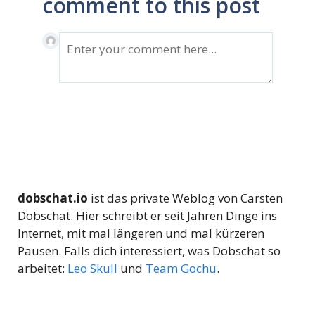
comment to this post
dobschat.io
ist das private Weblog von Carsten
Dobschat. Hier schreibt er seit Jahren Dinge ins
Internet, mit mal längeren und mal kürzeren
Pausen. Falls dich interessiert, was Dobschat so
arbeitet:
Leo Skull
und
Team Gochu
.