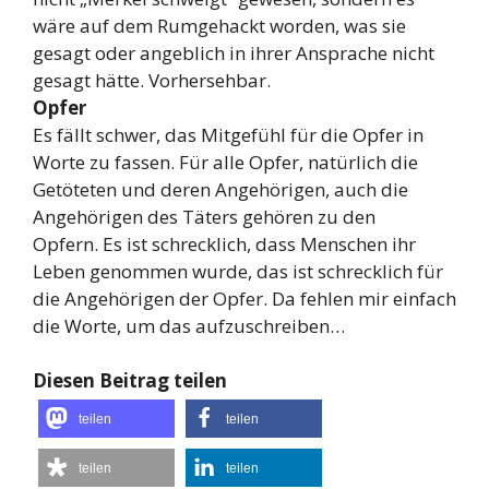
wäre auf dem Rumgehackt worden, was sie
gesagt oder angeblich in ihrer Ansprache nicht
gesagt hätte. Vorhersehbar.
Opfer
Es fällt schwer, das Mitgefühl für die Opfer in
Worte zu fassen. Für alle Opfer, natürlich die
Getöteten und deren Angehörigen, auch die
Angehörigen des Täters gehören zu den
Opfern. Es ist schrecklich, dass Menschen ihr
Leben genommen wurde, das ist schrecklich für
die Angehörigen der Opfer. Da fehlen mir einfach
die Worte, um das aufzuschreiben…
Diesen Beitrag teilen
teilen
teilen
teilen
teilen