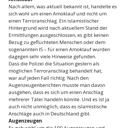
Nach allem, was aktuell bekannt ist, handelte es
sich wohl um einen Amoklauf und nicht um
einen Terroranschlag. Ein islamistischer
Hintergrund wird nach aktuellem Stand der
Ermittlungen ausgeschlossen, es gibt keinen
Bezug zu geflüchteten Menschen oder dem
sogenannten IS – für einen Amoklauf wurden
dagegen sehr viele Hinweise gefunden.
Dass die Polizei die Situation gestern als
möglichen Terroranschlag behandelt hat,
war auf jeden Fall richtig. Nach den
Augenzeugenberichten musste man davon
ausgehen, dass es sich um einen Anschlag
mehrerer Täter handeln könnte. Und es ist ja
auch nicht unmöglich, dass es islamistische
Anschläge auch in Deutschland gibt.
Augenzeugen
Es gab wohl um die 100 Augenzeugen und