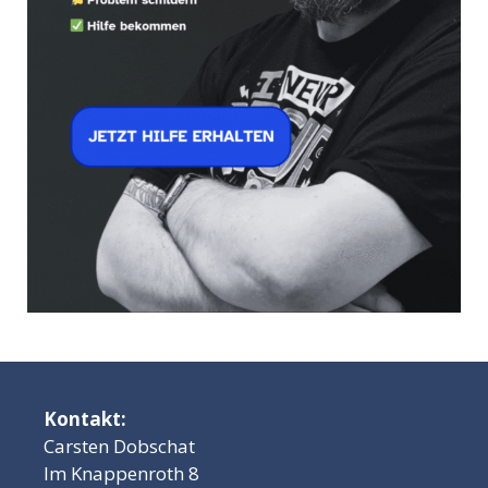
Kontakt:
Carsten Dobschat
Im Knappenroth 8