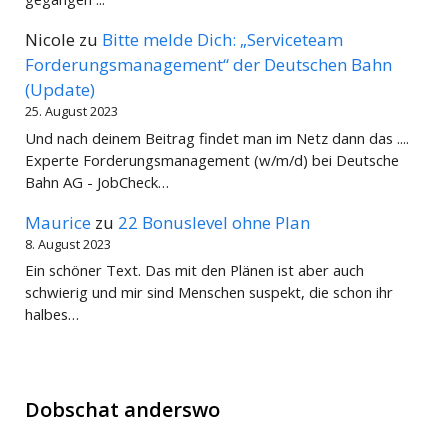
Nicole
zu
Bitte melde Dich: „Serviceteam
Forderungsmanagement“ der Deutschen Bahn
(Update)
25. August 2023
Und nach deinem Beitrag findet man im Netz dann das ....
Experte Forderungsmanagement (w/m/d) bei Deutsche
Bahn AG - JobCheck…
Maurice
zu
22 Bonuslevel ohne Plan
8. August 2023
Ein schöner Text. Das mit den Plänen ist aber auch
schwierig und mir sind Menschen suspekt, die schon ihr
halbes…
Dobschat anderswo