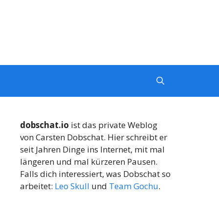
dobschat.io
ist das private Weblog
von Carsten Dobschat. Hier schreibt er
seit Jahren Dinge ins Internet, mit mal
längeren und mal kürzeren Pausen.
Falls dich interessiert, was Dobschat so
arbeitet:
Leo Skull
und
Team Gochu
.