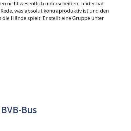
en nicht wesentlich unterscheiden. Leider hat
 Rede, was absolut kontraproduktiv ist und den
die Hände spielt: Er stellt eine Gruppe unter
 BVB-Bus