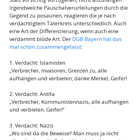
irgendwelche Pauschalverurteilungen durch die
Gegend zu posaunen, reagieren die je nach
verdächtigtem Täterkreis unterschiedlich. Auch
eine Art der Differenzierung, wenn auch eine
verdammt blöde Art. Der
DGB Bayern hat das
mal schön zusammengefasst
:
1. Verdacht: Islamisten
„Verbrecher, Invasoren, Grenzen zu, alle
aufhängen und verbieten, danke Merkel, Geifer!
2. Verdacht: Antifa
„Verbrecher, Kommunistennazis, alle aufhängen
und verbieten. Geifer!“
3. Verdacht: Nazis
„Wo sind da die Beweise? Man muss ja nicht