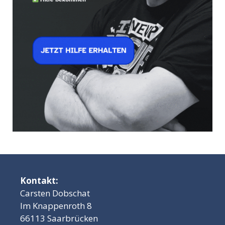
Kontakt:
Carsten Dobschat
Im Knappenroth 8
66113 Saarbrücken