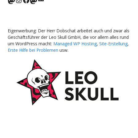
Eigenwerbung: Der Herr Dobschat arbeitet auch und zwar als
Geschäftsführer der Leo Skull GmbH, die vor allem alles rund
um WordPress macht:
Managed WP Hosting
,
Site-Erstellung
,
Erste Hilfe bei Problemen
usw.