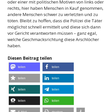
oder einer mit politischen Motiven von links oder
rechts, hier haben Menschen in Kauf genommen,
andere Menschen schwer zu verletzten und zu
töten. Bleibt zu hoffen, dass die Polizei die Täter
möglichst schnell ermittelt und diese sich dann
vor Gericht verantworten müssen – ganz egal,
welche Geschmacksrichtung diese Arschlöcher
haben.
Diesen Beitrag teilen
teilen
teilen
teilen
teilen
teilen
teilen
teilen
teilen