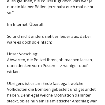
alles glauben, die Polizei lügt doch, das war ja
nur ein kleiner Böller, jetzt habt euch mal nicht
so.“
Im Internet. Überall.
So und nicht anders sieht es leider aus, dabei
wäre es doch so einfach:
Unser Vorschlag:
Abwarten, die Polizei ihren Job machen lassen,
dann denken vorm Posten —> weniger doof
wirken.
Übrigens ist es am Ende fast egal, welche
Vollidioten die Bomben gebastelt und gezündet
haben. Denn egal welche Motivation dahinter
steckt, ob es nun ein islamistischer Anschlag war