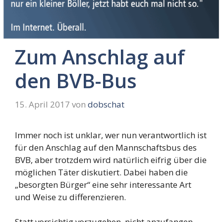
Zum Anschlag auf
den BVB-Bus
15. April 2017
von
dobschat
Immer noch ist unklar, wer nun verantwortlich ist
für den Anschlag auf den Mannschaftsbus des
BVB, aber trotzdem wird natürlich eifrig über die
möglichen Täter diskutiert. Dabei haben die
„besorgten Bürger“ eine sehr interessante Art
und Weise zu differenzieren.
Statt vorsichtig vorzugehen, nicht anzufangen