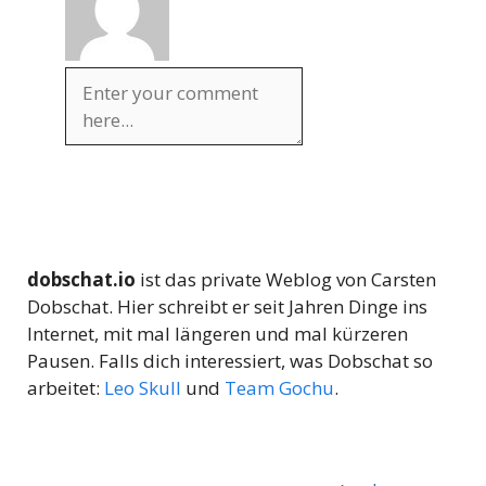
dobschat.io
ist das private Weblog von Carsten
Dobschat. Hier schreibt er seit Jahren Dinge ins
Internet, mit mal längeren und mal kürzeren
Pausen. Falls dich interessiert, was Dobschat so
arbeitet:
Leo Skull
und
Team Gochu
.