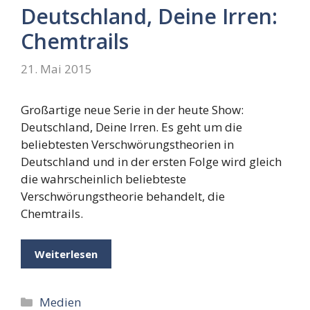
Deutschland, Deine Irren:
Chemtrails
21. Mai 2015
Großartige neue Serie in der heute Show:
Deutschland, Deine Irren. Es geht um die
beliebtesten Verschwörungstheorien in
Deutschland und in der ersten Folge wird gleich
die wahrscheinlich beliebteste
Verschwörungstheorie behandelt, die
Chemtrails.
Weiterlesen
Kategorien
Medien