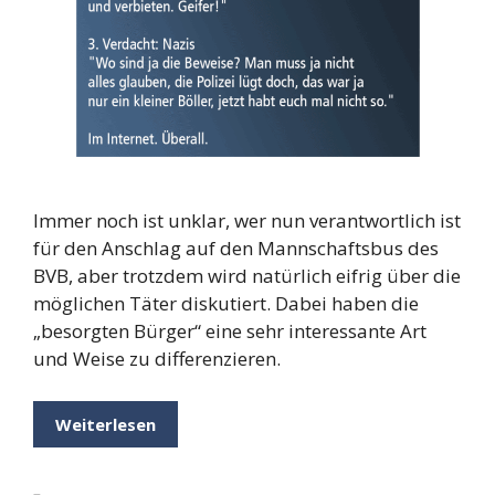
Immer noch ist unklar, wer nun verantwortlich ist
für den Anschlag auf den Mannschaftsbus des
BVB, aber trotzdem wird natürlich eifrig über die
möglichen Täter diskutiert. Dabei haben die
„besorgten Bürger“ eine sehr interessante Art
und Weise zu differenzieren.
Weiterlesen