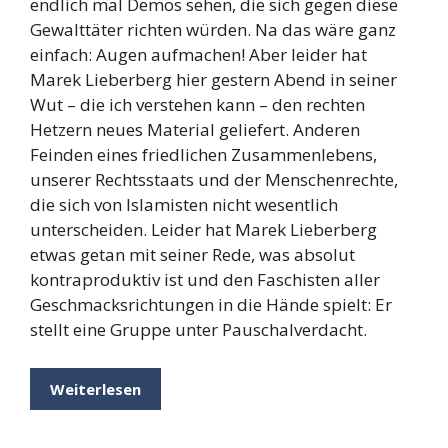
endlich mal Demos sehen, die sich gegen diese
Gewalttäter richten würden. Na das wäre ganz
einfach: Augen aufmachen! Aber leider hat
Marek Lieberberg hier gestern Abend in seiner
Wut – die ich verstehen kann – den rechten
Hetzern neues Material geliefert. Anderen
Feinden eines friedlichen Zusammenlebens,
unserer Rechtsstaats und der Menschenrechte,
die sich von Islamisten nicht wesentlich
unterscheiden. Leider hat Marek Lieberberg
etwas getan mit seiner Rede, was absolut
kontraproduktiv ist und den Faschisten aller
Geschmacksrichtungen in die Hände spielt: Er
stellt eine Gruppe unter Pauschalverdacht.
Weiterlesen