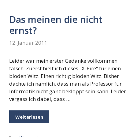
Das meinen die nicht
ernst?
12. Januar 2011
Leider war mein erster Gedanke vollkommen
falsch. Zuerst hielt ich dieses „X-Pire“ für einen
blöden Witz. Einen richtig blöden Witz. Bisher
dachte ich nämlich, dass man als Professor für
Informatik nicht ganz bekloppt sein kann. Leider
vergass ich dabei, dass …
Weiterlesen