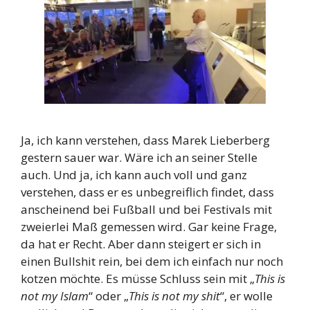
Ja, ich kann verstehen, dass Marek Lieberberg
gestern sauer war. Wäre ich an seiner Stelle
auch. Und ja, ich kann auch voll und ganz
verstehen, dass er es unbegreiflich findet, dass
anscheinend bei Fußball und bei Festivals mit
zweierlei Maß gemessen wird. Gar keine Frage,
da hat er Recht. Aber dann steigert er sich in
einen Bullshit rein, bei dem ich einfach nur noch
kotzen möchte. Es müsse Schluss sein mit „
This is
not my Islam
“ oder „
This is not my shit
“, er wolle