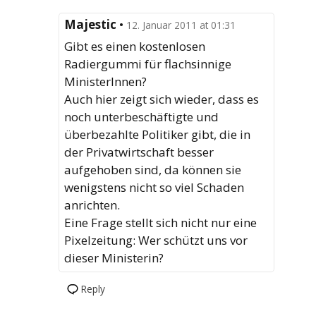
Majestic
•
12. Januar 2011 at 01:31
Gibt es einen kostenlosen
Radiergummi für flachsinnige
MinisterInnen?
Auch hier zeigt sich wieder, dass es
noch unterbeschäftigte und
überbezahlte Politiker gibt, die in
der Privatwirtschaft besser
aufgehoben sind, da können sie
wenigstens nicht so viel Schaden
anrichten.
Eine Frage stellt sich nicht nur eine
Pixelzeitung: Wer schützt uns vor
dieser Ministerin?
Reply