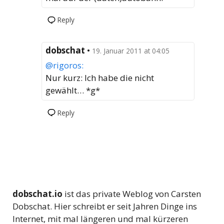
Reply
dobschat
•
19. Januar 2011 at 04:05
@rigoros:
Nur kurz: Ich habe die nicht
gewählt… *g*
Reply
dobschat.io
ist das private Weblog von Carsten
Dobschat. Hier schreibt er seit Jahren Dinge ins
Internet, mit mal längeren und mal kürzeren