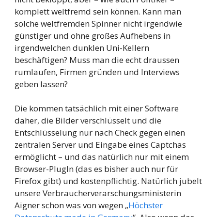
komplett weltfremd sein können. Kann man
solche weltfremden Spinner nicht irgendwie
günstiger und ohne großes Aufhebens in
irgendwelchen dunklen Uni-Kellern
beschäftigen? Muss man die echt draussen
rumlaufen, Firmen gründen und Interviews
geben lassen?
Die kommen tatsächlich mit einer Software
daher, die Bilder verschlüsselt und die
Entschlüsselung nur nach Check gegen einen
zentralen Server und Eingabe eines Captchas
ermöglicht – und das natürlich nur mit einem
Browser-PlugIn (das es bisher auch nur für
Firefox gibt) und kostenpflichtig. Natürlich jubelt
unsere Verbraucherverarschungsministerin
Aigner schon was von wegen „
Höchster