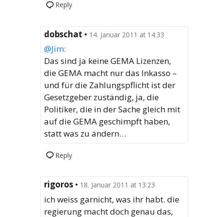
Reply
dobschat
•
14. Januar 2011 at 14:33
@Jim:
Das sind ja keine GEMA Lizenzen,
die GEMA macht nur das Inkasso –
und für die Zahlungspflicht ist der
Gesetzgeber zuständig, ja, die
Politiker, die in der Sache gleich mit
auf die GEMA geschimpft haben,
statt was zu ändern…
Reply
rigoros
•
18. Januar 2011 at 13:23
ich weiss garnicht, was ihr habt. die
regierung macht doch genau das,