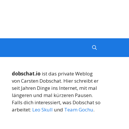
dobschat.io
ist das private Weblog
von Carsten Dobschat. Hier schreibt er
seit Jahren Dinge ins Internet, mit mal
längeren und mal kürzeren Pausen.
Falls dich interessiert, was Dobschat so
arbeitet:
Leo Skull
und
Team Gochu
.