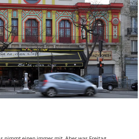
s nimmt einen immer mit. Aber was Freitag