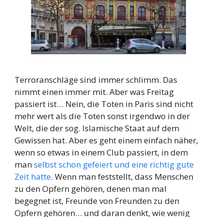
Terroranschläge sind immer schlimm. Das
nimmt einen immer mit. Aber was Freitag
passiert ist… Nein, die Toten in Paris sind nicht
mehr wert als die Toten sonst irgendwo in der
Welt, die der sog. Islamische Staat auf dem
Gewissen hat. Aber es geht einem einfach näher,
wenn so etwas in einem Club passiert, in dem
man
selbst schon gefeiert und eine richtig gute
Zeit hatte
. Wenn man feststellt, dass Menschen
zu den Opfern gehören, denen man mal
begegnet ist, Freunde von Freunden zu den
Opfern gehören… und daran denkt, wie wenig