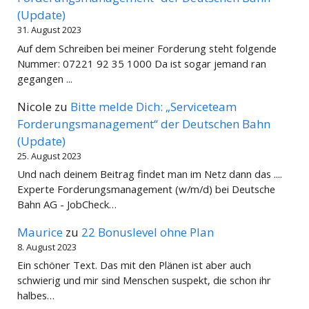
(Update)
31. August 2023
Auf dem Schreiben bei meiner Forderung steht folgende
Nummer: 07221 92 35 1000 Da ist sogar jemand ran
gegangen ...
Nicole
zu
Bitte melde Dich: „Serviceteam
Forderungsmanagement“ der Deutschen Bahn
(Update)
25. August 2023
Und nach deinem Beitrag findet man im Netz dann das ....
Experte Forderungsmanagement (w/m/d) bei Deutsche
Bahn AG - JobCheck…
Maurice
zu
22 Bonuslevel ohne Plan
8. August 2023
Ein schöner Text. Das mit den Plänen ist aber auch
schwierig und mir sind Menschen suspekt, die schon ihr
halbes…