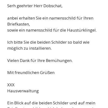
Serh geehrter Herr Dobschat,
anbei erhalten Sie ein namensschild für Ihren
Briefkasten,
sowie ein namensschild für die Haustürklingel.
Ich bitte Sie die beiden Schilder so bald wie
möglich zu installieren.
Vielen Dank für Ihre Bemühungen.
Mit freundlichen Grüßen
XXX
Hausverwaltung
Ein Blick auf die beiden Schilder und auf mein