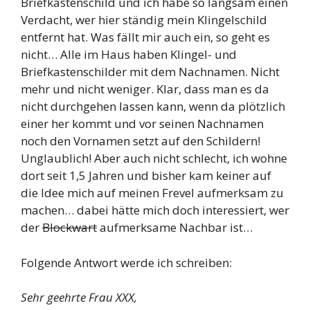
Briefkastenschild und ich habe so langsam einen
Verdacht, wer hier ständig mein Klingelschild
entfernt hat. Was fällt mir auch ein, so geht es
nicht… Alle im Haus haben Klingel- und
Briefkastenschilder mit dem Nachnamen. Nicht
mehr und nicht weniger. Klar, dass man es da
nicht durchgehen lassen kann, wenn da plötzlich
einer her kommt und vor seinen Nachnamen
noch den Vornamen setzt auf den Schildern!
Unglaublich! Aber auch nicht schlecht, ich wohne
dort seit 1,5 Jahren und bisher kam keiner auf
die Idee mich auf meinen Frevel aufmerksam zu
machen… dabei hätte mich doch interessiert, wer
der
Blockwart
aufmerksame Nachbar ist…
Folgende Antwort werde ich schreiben:
Sehr geehrte Frau XXX,