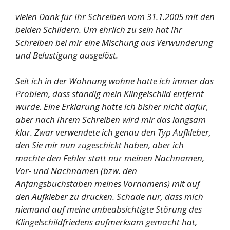
vielen Dank für Ihr Schreiben vom 31.1.2005 mit den
beiden Schildern. Um ehrlich zu sein hat Ihr
Schreiben bei mir eine Mischung aus Verwunderung
und Belustigung ausgelöst.
Seit ich in der Wohnung wohne hatte ich immer das
Problem, dass ständig mein Klingelschild entfernt
wurde. Eine Erklärung hatte ich bisher nicht dafür,
aber nach Ihrem Schreiben wird mir das langsam
klar. Zwar verwendete ich genau den Typ Aufkleber,
den Sie mir nun zugeschickt haben, aber ich
machte den Fehler statt nur meinen Nachnamen,
Vor- und Nachnamen (bzw. den
Anfangsbuchstaben meines Vornamens) mit auf
den Aufkleber zu drucken. Schade nur, dass mich
niemand auf meine unbeabsichtigte Störung des
Klingelschildfriedens aufmerksam gemacht hat,