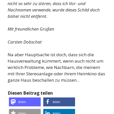
nicht so sehr zu stören, dass ich Vor- und
Nachnamen verwende, wurde dieses Schild doch
bisher nicht entfernt.
Mit freundlichen Grüßen
Carsten Dobschat
Na aber Hauptsache ist doch, dass sich die
Hausverwaltung kümmert, wenn auch nicht um
wirklich Probleme, wie Nachbarn, die meinem
mit Ihrer Stereoanlage oder ihrem Heimkino das
ganze Haus beschallen zu müssen…
Diesen Beitrag teilen
teilen
teilen
teilen
teilen