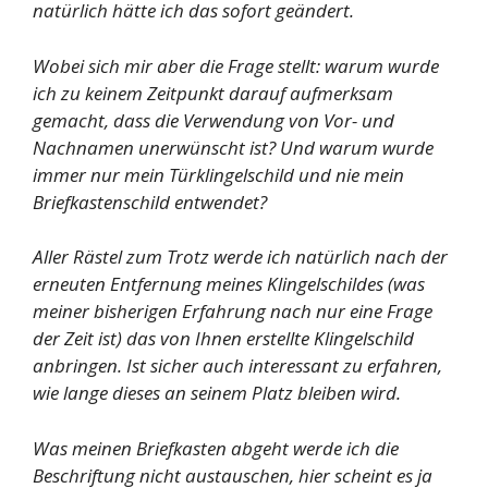
natürlich hätte ich das sofort geändert.
Wobei sich mir aber die Frage stellt: warum wurde
ich zu keinem Zeitpunkt darauf aufmerksam
gemacht, dass die Verwendung von Vor- und
Nachnamen unerwünscht ist? Und warum wurde
immer nur mein Türklingelschild und nie mein
Briefkastenschild entwendet?
Aller Rästel zum Trotz werde ich natürlich nach der
erneuten Entfernung meines Klingelschildes (was
meiner bisherigen Erfahrung nach nur eine Frage
der Zeit ist) das von Ihnen erstellte Klingelschild
anbringen. Ist sicher auch interessant zu erfahren,
wie lange dieses an seinem Platz bleiben wird.
Was meinen Briefkasten abgeht werde ich die
Beschriftung nicht austauschen, hier scheint es ja