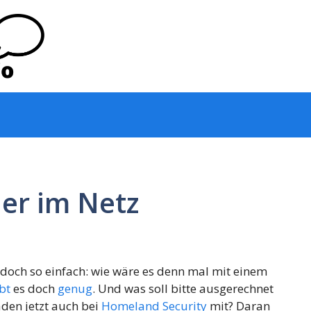
er im Netz
 doch so einfach: wie wäre es denn mal mit einem
bt
es doch
genug
. Und was soll bitte ausgerechnet
Laden jetzt auch bei
Homeland Security
mit? Daran