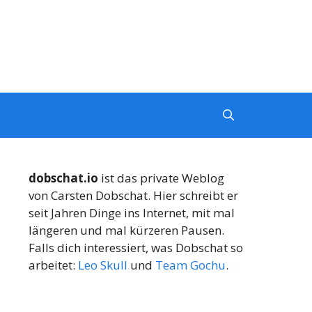
dobschat.io
ist das private Weblog
von Carsten Dobschat. Hier schreibt er
seit Jahren Dinge ins Internet, mit mal
längeren und mal kürzeren Pausen.
Falls dich interessiert, was Dobschat so
arbeitet:
Leo Skull
und
Team Gochu
.