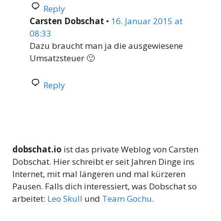
Reply
Carsten Dobschat
•
16. Januar 2015 at
08:33
Dazu braucht man ja die ausgewiesene
Umsatzsteuer 🙂
Reply
dobschat.io
ist das private Weblog von Carsten
Dobschat. Hier schreibt er seit Jahren Dinge ins
Internet, mit mal längeren und mal kürzeren
Pausen. Falls dich interessiert, was Dobschat so
arbeitet:
Leo Skull
und
Team Gochu
.