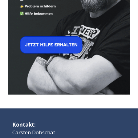
Kontakt:
Carsten Dobschat