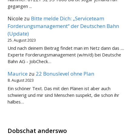
gegangen ...
Nicole
zu
Bitte melde Dich: „Serviceteam
Forderungsmanagement“ der Deutschen Bahn
(Update)
25. August 2023
Und nach deinem Beitrag findet man im Netz dann das ....
Experte Forderungsmanagement (w/m/d) bei Deutsche
Bahn AG - JobCheck…
Maurice
zu
22 Bonuslevel ohne Plan
8. August 2023
Ein schöner Text. Das mit den Plänen ist aber auch
schwierig und mir sind Menschen suspekt, die schon ihr
halbes…
Dobschat anderswo