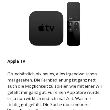
Apple TV
Grundsätzlich nix neues, alles irgendwo schon
mal gesehen. Die Fernbedienung ist ganz nett,
auch die Möglichkeit zu spielen wie mit einer Wii
gefällt mir ganz gut. Für einen App Store wurde
es ja nun wirklich endlich mal Zeit. Was mir
richtig gut gefällt: Die Suche über mehrere