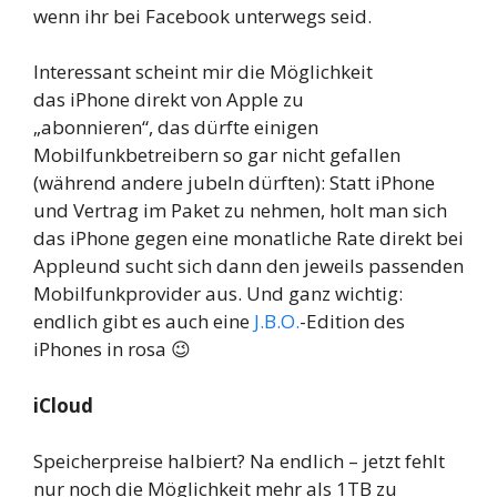
wenn ihr bei Facebook unterwegs seid.
Interessant scheint mir die Möglichkeit
das iPhone direkt von Apple zu
„abonnieren“, das dürfte einigen
Mobilfunkbetreibern so gar nicht gefallen
(während andere jubeln dürften): Statt iPhone
und Vertrag im Paket zu nehmen, holt man sich
das iPhone gegen eine monatliche Rate direkt bei
Appleund sucht sich dann den jeweils passenden
Mobilfunkprovider aus. Und ganz wichtig:
endlich gibt es auch eine
J.B.O.
-Edition des
iPhones in rosa 😉
iCloud
Speicherpreise halbiert? Na endlich – jetzt fehlt
nur noch die Möglichkeit mehr als 1TB zu