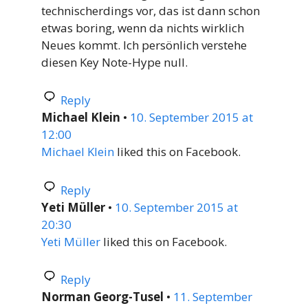
technischerdings vor, das ist dann schon
etwas boring, wenn da nichts wirklich
Neues kommt. Ich persönlich verstehe
diesen Key Note-Hype null.
Reply
Michael Klein
•
10. September 2015 at
12:00
Michael Klein
liked this on Facebook.
Reply
Yeti Müller
•
10. September 2015 at
20:30
Yeti Müller
liked this on Facebook.
Reply
Norman Georg-Tusel
•
11. September