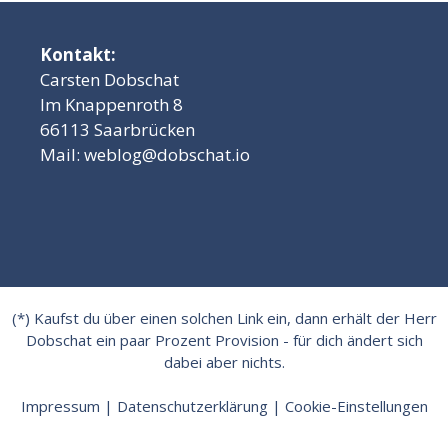
Kontakt:
Carsten Dobschat
Im Knappenroth 8
66113 Saarbrücken
Mail:
weblog@dobschat.io
(*) Kaufst du über einen solchen Link ein, dann erhält der Herr
Dobschat ein paar Prozent Provision - für dich ändert sich
dabei aber nichts.
Impressum
|
Datenschutzerklärung
|
Cookie-Einstellungen