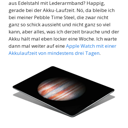
aus Edelstahl mit Lederarmband? Happig,
gerade bei der Akku-Laufzeit. Nö, da bleibe ich
bei meiner Pebble Time Steel, die zwar nicht
ganz so schick aussieht und nicht ganz so viel
kann, aber alles, was ich derzeit brauche und der
Akku hält mal eben locker eine Woche. Ich warte
dann mal weiter auf eine
Apple Watch mit einer
Akkulaufzeit von mindestens drei Tagen
.