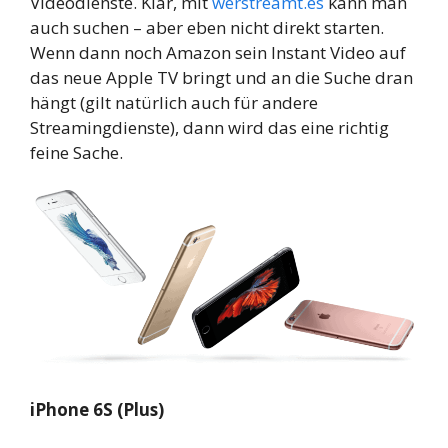
Videodienste. Klar, mit
werstreamt.es
kann man
auch suchen – aber eben nicht direkt starten.
Wenn dann noch Amazon sein Instant Video auf
das neue Apple TV bringt und an die Suche dran
hängt (gilt natürlich auch für andere
Streamingdienste), dann wird das eine richtig
feine Sache.
iPhone 6S (Plus)