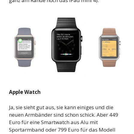
ganz am Rande noch das iPad mini 4).
Apple Watch
Ja, sie sieht gut aus, sie kann einiges und die
neuen Armbänder sind schon schick. Aber 449
Euro für eine Smartwatch aus Alu mit
Sportarmband oder 799 Euro für das Modell