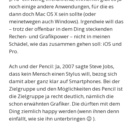
noch einige andere Anwendungen, für die es
dann doch Mac OS X sein sollte (oder
meinetwegen auch Windows). Irgendwie will das
– trotz der offenbar in dem Ding steckenden
Rechen- und Grafikpower – nicht in meinen
Schädel, wie das zusammen gehen soll: iOS und
Pro.
Ach und der Pencil: Ja, 2007 sagte Steve Jobs,
dass kein Mensch einen Stylus will, bezog sich
damit aber ganz klar auf Smartphones. Bei der
Zielgruppe und den Möglichkeiten des Pencil ist
die Zielgruppe ja recht deutlich, nämlich die
schon erwähnten Grafiker. Die dürften mit dem
Ding ziemlich happy werden (wenn ihnen denn
einfällt, wie sie ihn unterbringen 😉 ).