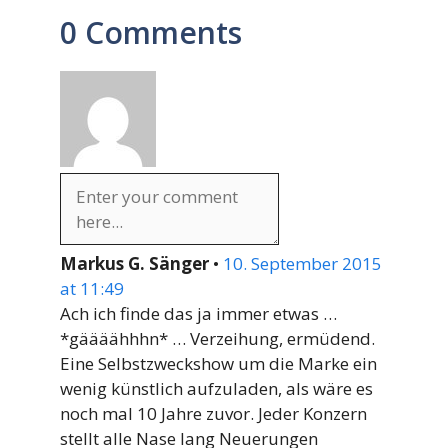
0 Comments
Markus G. Sänger
•
10. September 2015
at 11:49
Ach ich finde das ja immer etwas … ​
*gäääähhhn*​ … Verzeihung, ermüdend.
Eine Selbstzweckshow um die Marke ein
wenig künstlich aufzuladen, als wäre es
noch mal 10 Jahre zuvor. Jeder Konzern
stellt alle Nase lang Neuerungen