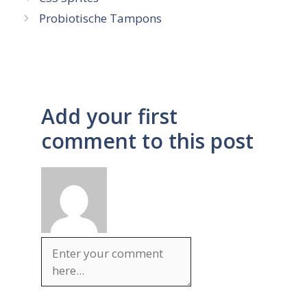
Probiotische Tampons
Add your first
comment to this post