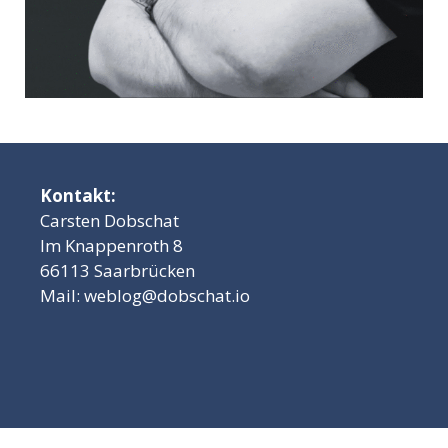
Kontakt:
Carsten Dobschat
Im Knappenroth 8
66113 Saarbrücken
Mail:
weblog@dobschat.io