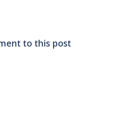
ment to this post