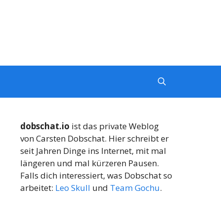
dobschat.io
ist das private Weblog
von Carsten Dobschat. Hier schreibt er
seit Jahren Dinge ins Internet, mit mal
längeren und mal kürzeren Pausen.
Falls dich interessiert, was Dobschat so
arbeitet:
Leo Skull
und
Team Gochu
.