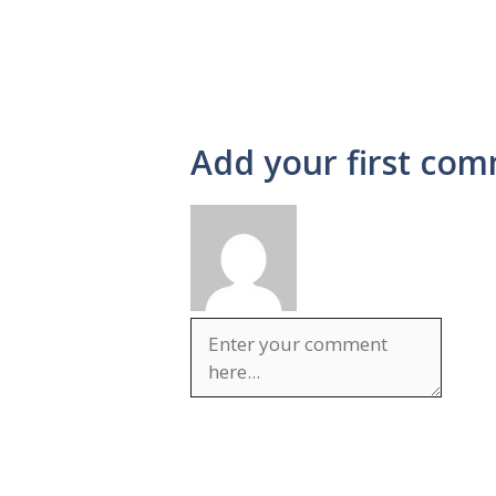
Add your first com