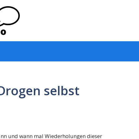
Drogen selbst
 dann und wann mal Wiederholungen dieser