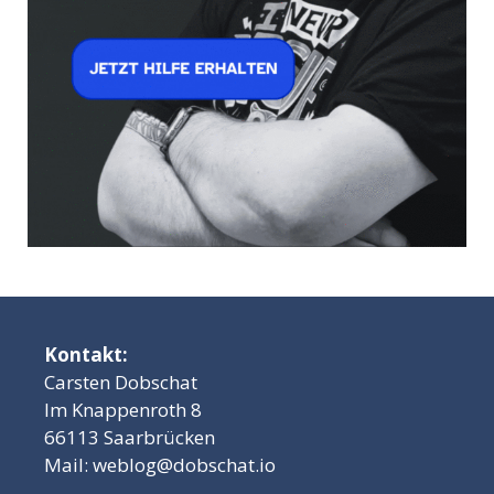
Kontakt:
Carsten Dobschat
Im Knappenroth 8
66113 Saarbrücken
Mail:
weblog@dobschat.io