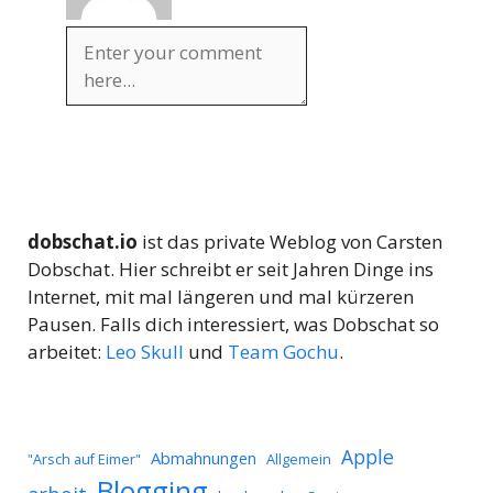
dobschat.io
ist das private Weblog von Carsten
Dobschat. Hier schreibt er seit Jahren Dinge ins
Internet, mit mal längeren und mal kürzeren
Pausen. Falls dich interessiert, was Dobschat so
arbeitet:
Leo Skull
und
Team Gochu
.
Apple
Abmahnungen
Allgemein
"Arsch auf Eimer"
Blogging