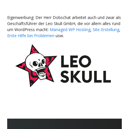
Eigenwerbung: Der Herr Dobschat arbeitet auch und zwar als
Geschäftsführer der Leo Skull GmbH, die vor allem alles rund
um WordPress macht:
Managed WP Hosting
,
Site-Erstellung
,
Erste Hilfe bei Problemen
usw.