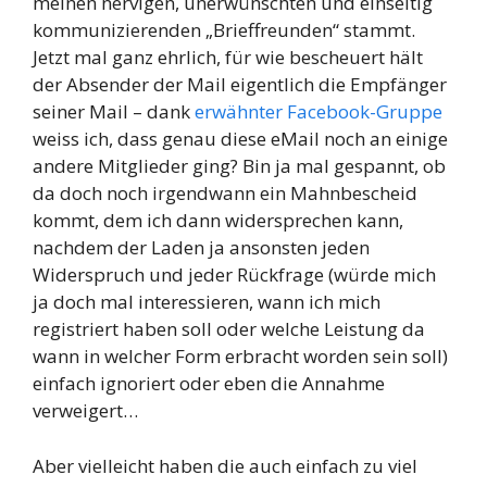
meinen nervigen, unerwünschten und einseitig
kommunizierenden „Brieffreunden“ stammt.
Jetzt mal ganz ehrlich, für wie bescheuert hält
der Absender der Mail eigentlich die Empfänger
seiner Mail – dank
erwähnter Facebook-Gruppe
weiss ich, dass genau diese eMail noch an einige
andere Mitglieder ging? Bin ja mal gespannt, ob
da doch noch irgendwann ein Mahnbescheid
kommt, dem ich dann widersprechen kann,
nachdem der Laden ja ansonsten jeden
Widerspruch und jeder Rückfrage (würde mich
ja doch mal interessieren, wann ich mich
registriert haben soll oder welche Leistung da
wann in welcher Form erbracht worden sein soll)
einfach ignoriert oder eben die Annahme
verweigert…
Aber vielleicht haben die auch einfach zu viel