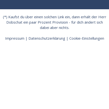
(*) Kaufst du über einen solchen Link ein, dann erhält der Herr
Dobschat ein paar Prozent Provision - für dich ändert sich
dabei aber nichts.
Impressum
|
Datenschutzerklärung
|
Cookie-Einstellungen