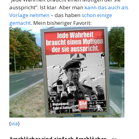
ausspricht”. Ist klar. Aber man
kann das auch als
Vorlage nehmen
– das haben
schon einige
gemacht
. Mein bisheriger Favorit:
(
via
)