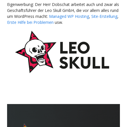
Eigenwerbung: Der Herr Dobschat arbeitet auch und zwar als
Geschäftsführer der Leo Skull GmbH, die vor allem alles rund
um WordPress macht:
Managed WP Hosting
,
Site-Erstellung
,
Erste Hilfe bei Problemen
usw.