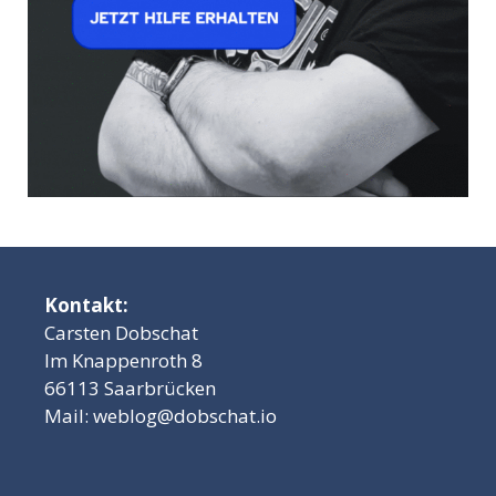
Kontakt:
Carsten Dobschat
Im Knappenroth 8
66113 Saarbrücken
Mail:
weblog@dobschat.io