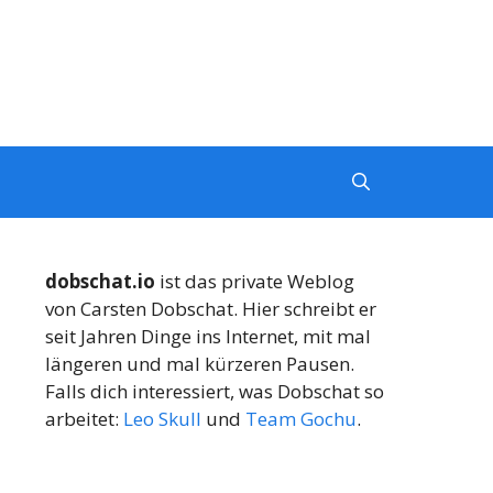
dobschat.io
ist das private Weblog
von Carsten Dobschat. Hier schreibt er
seit Jahren Dinge ins Internet, mit mal
längeren und mal kürzeren Pausen.
Falls dich interessiert, was Dobschat so
arbeitet:
Leo Skull
und
Team Gochu
.