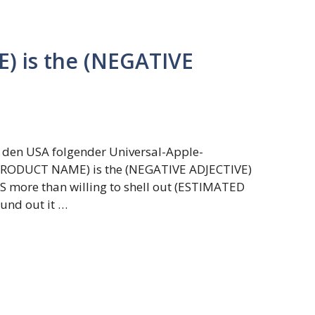
 is the (NEGATIVE
 den USA folgender Universal-Apple-
RODUCT NAME) is the (NEGATIVE ADJECTIVE)
S more than willing to shell out (ESTIMATED
und out it …