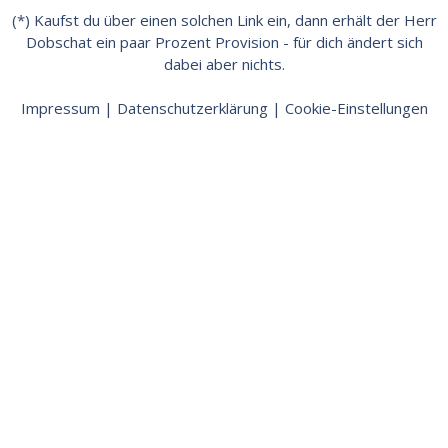
(*) Kaufst du über einen solchen Link ein, dann erhält der Herr
Dobschat ein paar Prozent Provision - für dich ändert sich
dabei aber nichts.
Impressum
|
Datenschutzerklärung
|
Cookie-Einstellungen