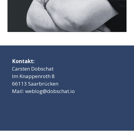
Kontakt:
Carsten Dobschat
Im Knappenroth 8
66113 Saarbrücken
Mail:
weblog@dobschat.io