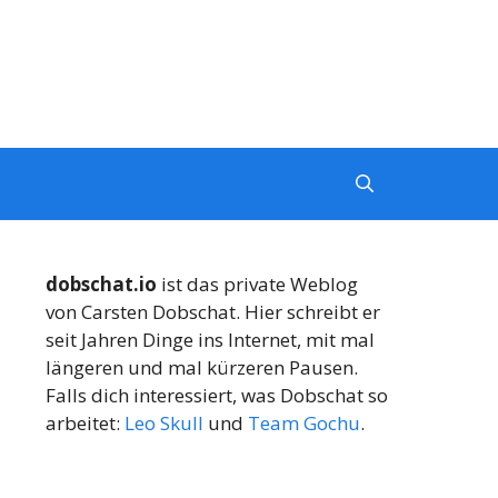
dobschat.io
ist das private Weblog
von Carsten Dobschat. Hier schreibt er
seit Jahren Dinge ins Internet, mit mal
längeren und mal kürzeren Pausen.
Falls dich interessiert, was Dobschat so
arbeitet:
Leo Skull
und
Team Gochu
.