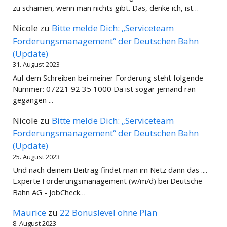
zu schämen, wenn man nichts gibt. Das, denke ich, ist…
Nicole
zu
Bitte melde Dich: „Serviceteam
Forderungsmanagement“ der Deutschen Bahn
(Update)
31. August 2023
Auf dem Schreiben bei meiner Forderung steht folgende
Nummer: 07221 92 35 1000 Da ist sogar jemand ran
gegangen ...
Nicole
zu
Bitte melde Dich: „Serviceteam
Forderungsmanagement“ der Deutschen Bahn
(Update)
25. August 2023
Und nach deinem Beitrag findet man im Netz dann das ....
Experte Forderungsmanagement (w/m/d) bei Deutsche
Bahn AG - JobCheck…
Maurice
zu
22 Bonuslevel ohne Plan
8. August 2023