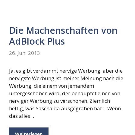
Die Machenschaften von
AdBlock Plus
26. Juni 2013
Ja, es gibt verdammt nervige Werbung, aber die
nervigste Werbung ist meiner Meinung nach die
Werbung, die einem von jemandem
untergeschoben wird, der behauptet einen von
nerviger Werbung zu verschonen. Ziemlich
heftig, was Sascha da ausgegraben hat… Wenn
das alles …
Weiterlesen