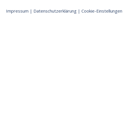
Impressum
|
Datenschutzerklärung
|
Cookie-Einstellungen