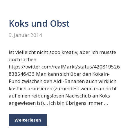
Koks und Obst
9. Januar 2014
Ist vielleicht nicht sooo kreativ, aber ich musste
doch lachen:
https://twitter.com/realMarkt/status/420819526
838546433 Man kann sich über den Kokain-
Fund zwischen den Aldi-Bananen auch wirklich
köstlich amüsieren (zumindest wenn man nicht
auf einen reibungslosen Nachschub an Koks
angewiesen ist)… Ich bin übrigens immer …
Weiterlesen