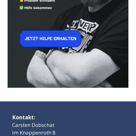
Kontakt:
Carsten Dobschat
Im Knappenroth 8