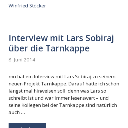
Winfried Stöcker
Interview mit Lars Sobiraj
über die Tarnkappe
8. Juni 2014
mo hat ein Interview mit Lars Sobiraj zu seinem
neuen Projekt Tarnkappe. Darauf hätte ich schon
längst mal hinweisen soll, denn was Lars so
schreibt ist und war immer lesenswert – und
seine Kollegen bei der Tarnkappe sind natürlich
auch …