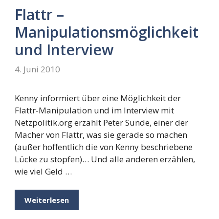
Flattr –
Manipulationsmöglichkeit
und Interview
4. Juni 2010
Kenny informiert über eine Möglichkeit der
Flattr-Manipulation und im Interview mit
Netzpolitik.org erzählt Peter Sunde, einer der
Macher von Flattr, was sie gerade so machen
(außer hoffentlich die von Kenny beschriebene
Lücke zu stopfen)… Und alle anderen erzählen,
wie viel Geld …
Weiterlesen