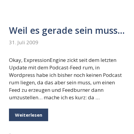
Weil es gerade sein muss…
31. Juli 2009
Okay, ExpressionEngine zickt seit dem letzten
Update mit dem Podcast-Feed rum, in
Wordpress habe ich bisher noch keinen Podcast
rum liegen, da das aber sein muss, um einen
Feed zu erzeugen und Feedburner dann
umzustellen… mache ich es kurz: da …
Weiterlesen