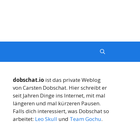
dobschat.io
ist das private Weblog
von Carsten Dobschat. Hier schreibt er
seit Jahren Dinge ins Internet, mit mal
längeren und mal kürzeren Pausen.
Falls dich interessiert, was Dobschat so
arbeitet:
Leo Skull
und
Team Gochu
.