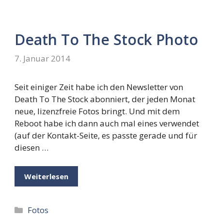
Death To The Stock Photo
7. Januar 2014
Seit einiger Zeit habe ich den Newsletter von
Death To The Stock abonniert, der jeden Monat
neue, lizenzfreie Fotos bringt. Und mit dem
Reboot habe ich dann auch mal eines verwendet
(auf der Kontakt-Seite, es passte gerade und für
diesen …
Weiterlesen
Kategorien
Fotos