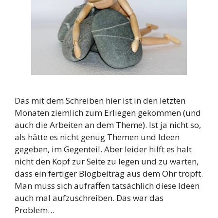
Das mit dem Schreiben hier ist in den letzten
Monaten ziemlich zum Erliegen gekommen (und
auch die Arbeiten an dem Theme). Ist ja nicht so,
als hätte es nicht genug Themen und Ideen
gegeben, im Gegenteil. Aber leider hilft es halt
nicht den Kopf zur Seite zu legen und zu warten,
dass ein fertiger Blogbeitrag aus dem Ohr tropft.
Man muss sich aufraffen tatsächlich diese Ideen
auch mal aufzuschreiben. Das war das
Problem…