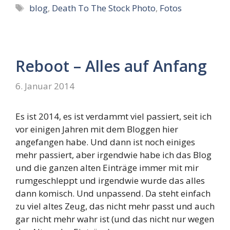
Schlagwörter
blog
,
Death To The Stock Photo
,
Fotos
Reboot – Alles auf Anfang
6. Januar 2014
Es ist 2014, es ist verdammt viel passiert, seit ich
vor einigen Jahren mit dem Bloggen hier
angefangen habe. Und dann ist noch einiges
mehr passiert, aber irgendwie habe ich das Blog
und die ganzen alten Einträge immer mit mir
rumgeschleppt und irgendwie wurde das alles
dann komisch. Und unpassend. Da steht einfach
zu viel altes Zeug, das nicht mehr passt und auch
gar nicht mehr wahr ist (und das nicht nur wegen