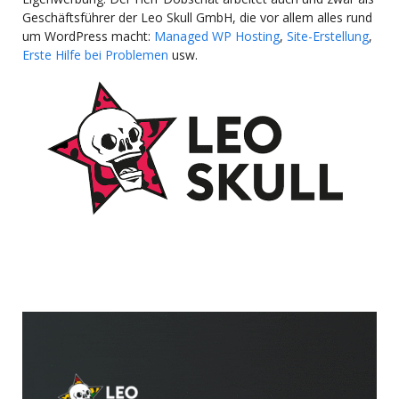
Geschäftsführer der Leo Skull GmbH, die vor allem alles rund
um WordPress macht:
Managed WP Hosting
,
Site-Erstellung
,
Erste Hilfe bei Problemen
usw.