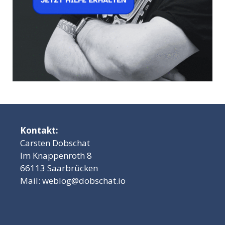
Kontakt:
Carsten Dobschat
Im Knappenroth 8
66113 Saarbrücken
Mail:
weblog@dobschat.io