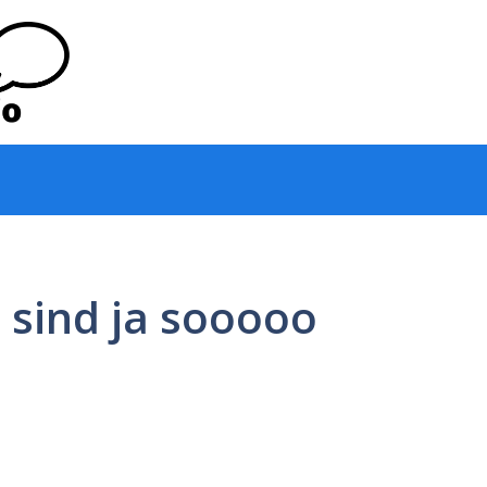
 sind ja sooooo