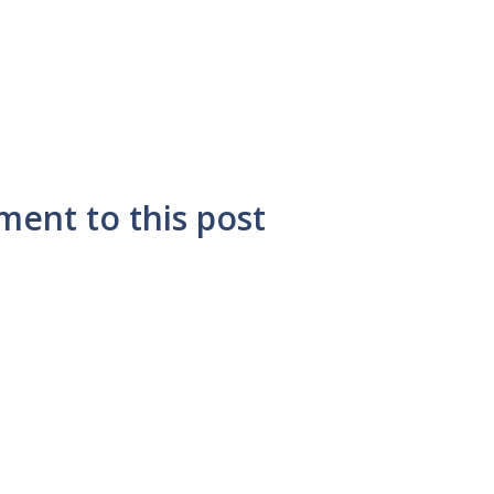
ment to this post