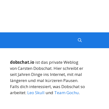
dobschat.io
ist das private Weblog
von Carsten Dobschat. Hier schreibt er
seit Jahren Dinge ins Internet, mit mal
längeren und mal kürzeren Pausen.
Falls dich interessiert, was Dobschat so
arbeitet:
Leo Skull
und
Team Gochu
.