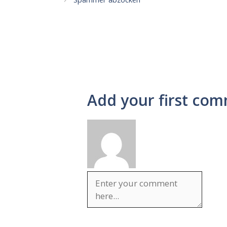
Add your first com