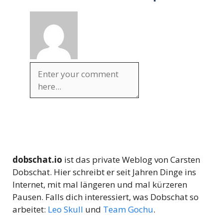
dobschat.io
ist das private Weblog von Carsten
Dobschat. Hier schreibt er seit Jahren Dinge ins
Internet, mit mal längeren und mal kürzeren
Pausen. Falls dich interessiert, was Dobschat so
arbeitet:
Leo Skull
und
Team Gochu
.