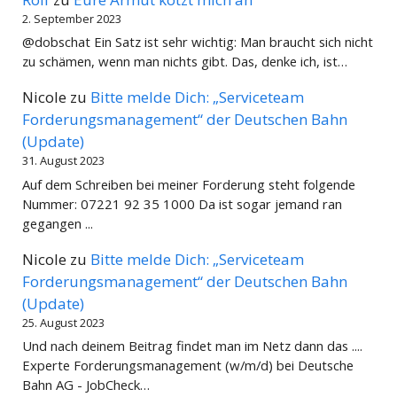
2. September 2023
@dobschat Ein Satz ist sehr wichtig: Man braucht sich nicht
zu schämen, wenn man nichts gibt. Das, denke ich, ist…
Nicole
zu
Bitte melde Dich: „Serviceteam
Forderungsmanagement“ der Deutschen Bahn
(Update)
31. August 2023
Auf dem Schreiben bei meiner Forderung steht folgende
Nummer: 07221 92 35 1000 Da ist sogar jemand ran
gegangen ...
Nicole
zu
Bitte melde Dich: „Serviceteam
Forderungsmanagement“ der Deutschen Bahn
(Update)
25. August 2023
Und nach deinem Beitrag findet man im Netz dann das ....
Experte Forderungsmanagement (w/m/d) bei Deutsche
Bahn AG - JobCheck…