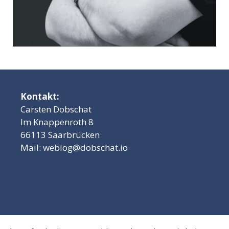
Kontakt:
Carsten Dobschat
Im Knappenroth 8
66113 Saarbrücken
Mail:
weblog@dobschat.io