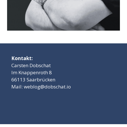
Kontakt:
Carsten Dobschat
Im Knappenroth 8
66113 Saarbrücken
Mail:
weblog@dobschat.io