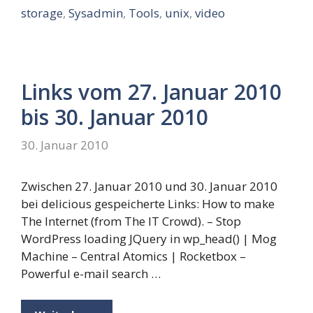
storage
,
Sysadmin
,
Tools
,
unix
,
video
Links vom 27. Januar 2010
bis 30. Januar 2010
30. Januar 2010
Zwischen 27. Januar 2010 und 30. Januar 2010
bei delicious gespeicherte Links: How to make
The Internet (from The IT Crowd). – Stop
WordPress loading JQuery in wp_head() | Mog
Machine – Central Atomics | Rocketbox –
Powerful e-mail search …