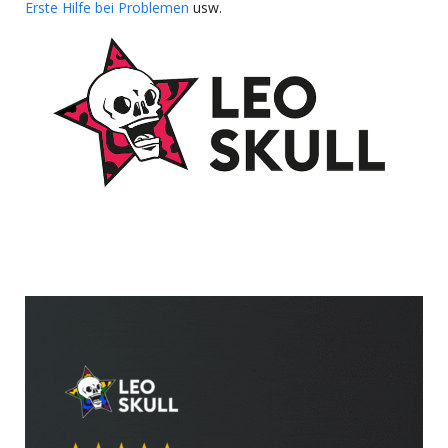
Erste Hilfe bei Problemen
usw.