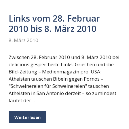
Links vom 28. Februar
2010 bis 8. März 2010
8. März 2010
Zwischen 28. Februar 2010 und 8. März 2010 bei
delicious gespeicherte Links: Griechen und die
Bild-Zeitung – Medienmagazin pro: USA:
Atheisten tauschen Bibeln gegen Pornos –
"Schweinereien für Schweinereien" tauschen
Atheisten in San Antonio derzeit – so zumindest
lautet der …
Weiterlesen