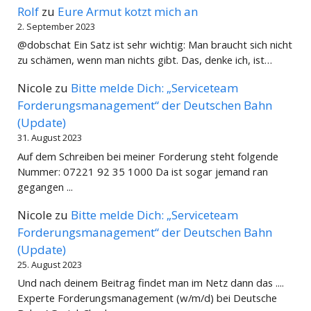
Rolf
zu
Eure Armut kotzt mich an
2. September 2023
@dobschat Ein Satz ist sehr wichtig: Man braucht sich nicht
zu schämen, wenn man nichts gibt. Das, denke ich, ist…
Nicole
zu
Bitte melde Dich: „Serviceteam
Forderungsmanagement“ der Deutschen Bahn
(Update)
31. August 2023
Auf dem Schreiben bei meiner Forderung steht folgende
Nummer: 07221 92 35 1000 Da ist sogar jemand ran
gegangen ...
Nicole
zu
Bitte melde Dich: „Serviceteam
Forderungsmanagement“ der Deutschen Bahn
(Update)
25. August 2023
Und nach deinem Beitrag findet man im Netz dann das ....
Experte Forderungsmanagement (w/m/d) bei Deutsche