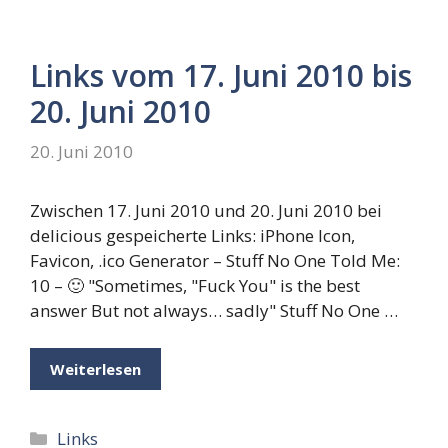
Links vom 17. Juni 2010 bis
20. Juni 2010
20. Juni 2010
Zwischen 17. Juni 2010 und 20. Juni 2010 bei
delicious gespeicherte Links: iPhone Icon,
Favicon, .ico Generator – Stuff No One Told Me:
10 – 🙂 "Sometimes, "Fuck You" is the best
answer But not always… sadly" Stuff No One …
Weiterlesen
Kategorien
Links