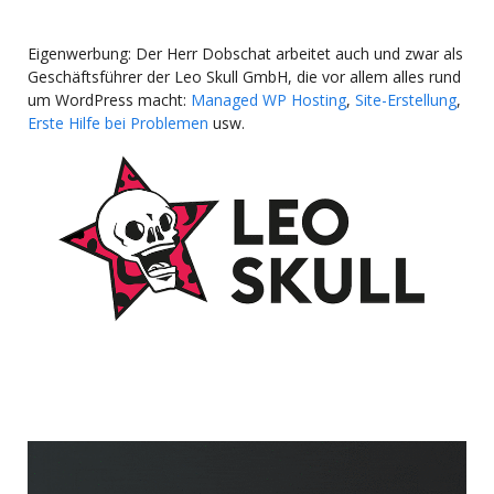
Eigenwerbung: Der Herr Dobschat arbeitet auch und zwar als
Geschäftsführer der Leo Skull GmbH, die vor allem alles rund
um WordPress macht:
Managed WP Hosting
,
Site-Erstellung
,
Erste Hilfe bei Problemen
usw.