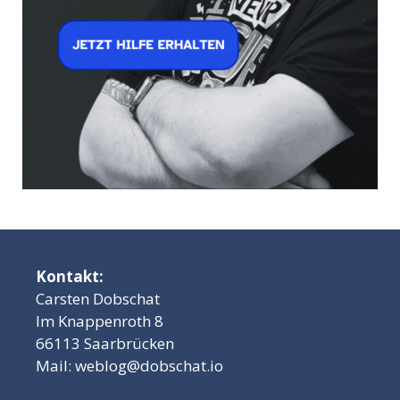
Kontakt:
Carsten Dobschat
Im Knappenroth 8
66113 Saarbrücken
Mail:
weblog@dobschat.io