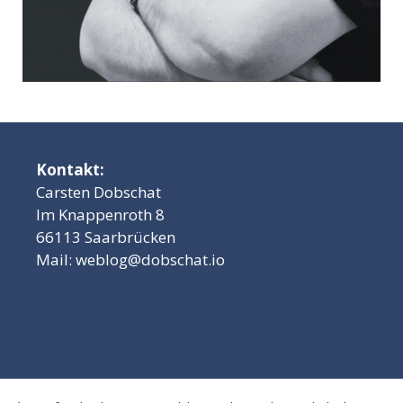
Kontakt:
Carsten Dobschat
Im Knappenroth 8
66113 Saarbrücken
Mail:
weblog@dobschat.io