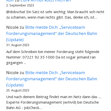
2. September 2023
@dobschat Ein Satz ist sehr wichtig: Man braucht sich nicht
zu schämen, wenn man nichts gibt. Das, denke ich, ist…
Nicole
zu
Bitte melde Dich: „Serviceteam
Forderungsmanagement“ der Deutschen Bahn
(Update)
31. August 2023
Auf dem Schreiben bei meiner Forderung steht folgende
Nummer: 07221 92 35 1000 Da ist sogar jemand ran
gegangen ...
Nicole
zu
Bitte melde Dich: „Serviceteam
Forderungsmanagement“ der Deutschen Bahn
(Update)
25. August 2023
Und nach deinem Beitrag findet man im Netz dann das ....
Experte Forderungsmanagement (w/m/d) bei Deutsche
Bahn AG - JobCheck…