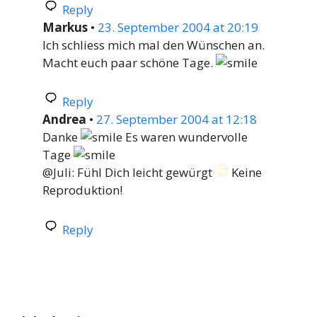
Reply
Markus
•
23. September 2004 at 20:19
Ich schliess mich mal den Wünschen an.
Macht euch paar schöne Tage.
Reply
Andrea
•
27. September 2004 at 12:18
Danke
Es waren wundervolle
Tage
@Juli: Fühl Dich leicht gewürgt
Keine
Reproduktion!
Reply