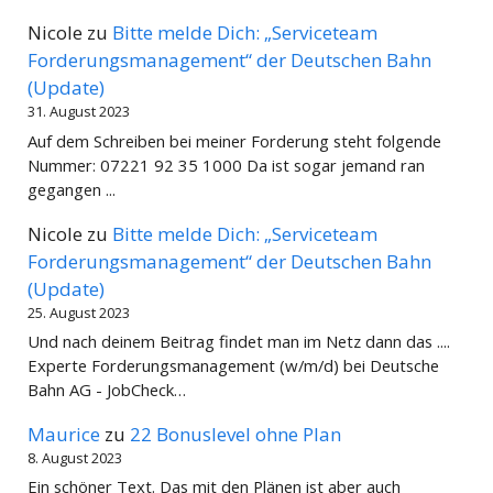
Nicole
zu
Bitte melde Dich: „Serviceteam
Forderungsmanagement“ der Deutschen Bahn
(Update)
31. August 2023
Auf dem Schreiben bei meiner Forderung steht folgende
Nummer: 07221 92 35 1000 Da ist sogar jemand ran
gegangen ...
Nicole
zu
Bitte melde Dich: „Serviceteam
Forderungsmanagement“ der Deutschen Bahn
(Update)
25. August 2023
Und nach deinem Beitrag findet man im Netz dann das ....
Experte Forderungsmanagement (w/m/d) bei Deutsche
Bahn AG - JobCheck…
Maurice
zu
22 Bonuslevel ohne Plan
8. August 2023
Ein schöner Text. Das mit den Plänen ist aber auch