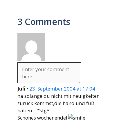
3 Comments
Juli
•
23. September 2004 at 17:04
na solange du nicht mit neuigkeiten
zurück kommst,die hand und fuß
haben… *sfg*
Schönes wochenende!