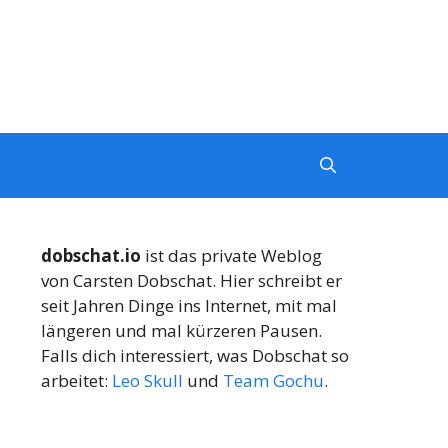
dobschat.io
ist das private Weblog
von Carsten Dobschat. Hier schreibt er
seit Jahren Dinge ins Internet, mit mal
längeren und mal kürzeren Pausen.
Falls dich interessiert, was Dobschat so
arbeitet:
Leo Skull
und
Team Gochu
.