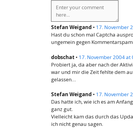
Stefan Weigand
•
17. November 2
Hast du schon mal Captcha ausprobi
ungemein gegen Kommentarspam
dobschat
•
17. November 2004 at 
Probiert ja, da aber nach der Akti
war und mir die Zeit fehlte dem au
gelassen…
Stefan Weigand
•
17. November 2
Das hatte ich, wie ich es am Anfang
ganz gut.
Vielleicht kam das durch das Upda
ich nicht genau sagen.