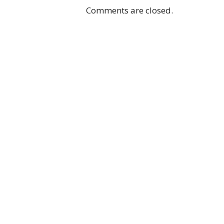
Comments are closed.