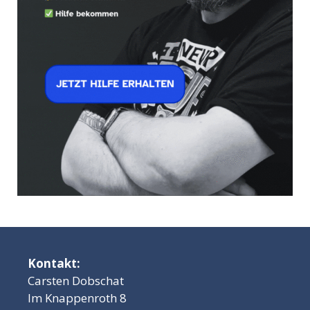
Kontakt:
Carsten Dobschat
Im Knappenroth 8