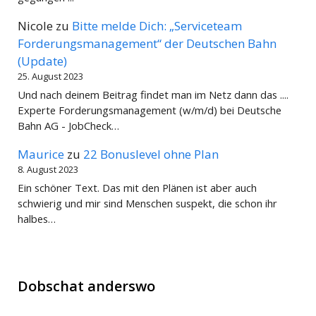
Nicole
zu
Bitte melde Dich: „Serviceteam
Forderungsmanagement“ der Deutschen Bahn
(Update)
25. August 2023
Und nach deinem Beitrag findet man im Netz dann das ....
Experte Forderungsmanagement (w/m/d) bei Deutsche
Bahn AG - JobCheck…
Maurice
zu
22 Bonuslevel ohne Plan
8. August 2023
Ein schöner Text. Das mit den Plänen ist aber auch
schwierig und mir sind Menschen suspekt, die schon ihr
halbes…
Dobschat anderswo