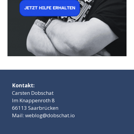
Kontakt:
Carsten Dobschat
Im Knappenroth 8
66113 Saarbrücken
Mail:
weblog@dobschat.io