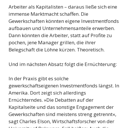
Arbeiter als Kapitalisten – daraus ließe sich eine
immense Marktmacht schaffen. Die
Gewerkschaften könnten eigene Investmentfonds
aufbauen und Unternehmensanteile erwerben.
Dann könnten die Arbeiter, statt auf Profite zu
pochen, jene Manager grillen, die ihrer
Belegschaft die Löhne kürzen. Theoretisch.
Und im nächsten Absatz folgt die Ernüchterung:
In der Praxis gibt es solche
gewerkschaftseigenen Investmentfonds längst. In
Amerika. Dort zeigt sich allerdings
Ernüchterndes. »Die Debatten auf der
Kapitalseite und das sonstige Engagement der
Gewerkschaften sind meistens streng getrennt«,
sagt Charles Elson, Wirtschaftsforscher von der