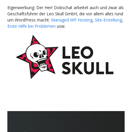
Eigenwerbung: Der Herr Dobschat arbeitet auch und zwar als
Geschäftsführer der Leo Skull GmbH, die vor allem alles rund
um WordPress macht:
Managed WP Hosting
,
Site-Erstellung
,
Erste Hilfe bei Problemen
usw.