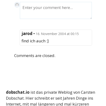
jarod
•
16. November 2004 at 00:15
find ich auch :]
Comments are closed.
dobschat.io
ist das private Weblog von Carsten
Dobschat. Hier schreibt er seit Jahren Dinge ins
Internet, mit mal längeren und mal kürzeren