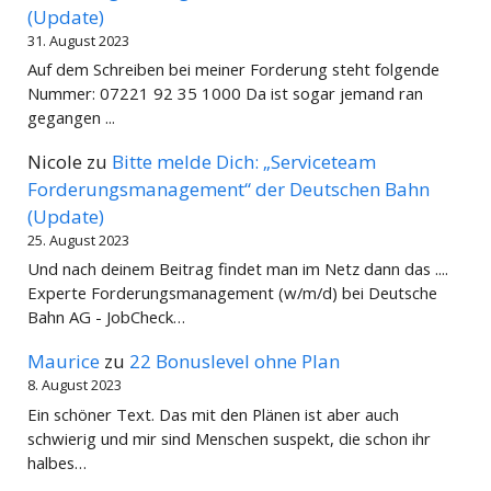
(Update)
31. August 2023
Auf dem Schreiben bei meiner Forderung steht folgende
Nummer: 07221 92 35 1000 Da ist sogar jemand ran
gegangen ...
Nicole
zu
Bitte melde Dich: „Serviceteam
Forderungsmanagement“ der Deutschen Bahn
(Update)
25. August 2023
Und nach deinem Beitrag findet man im Netz dann das ....
Experte Forderungsmanagement (w/m/d) bei Deutsche
Bahn AG - JobCheck…
Maurice
zu
22 Bonuslevel ohne Plan
8. August 2023
Ein schöner Text. Das mit den Plänen ist aber auch
schwierig und mir sind Menschen suspekt, die schon ihr
halbes…