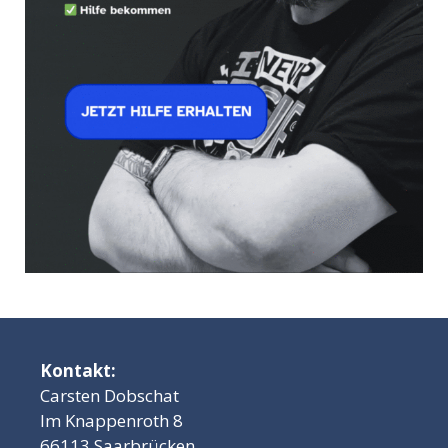
Kontakt:
Carsten Dobschat
Im Knappenroth 8
66113 Saarbrücken