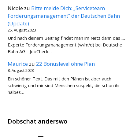
Nicole
zu
Bitte melde Dich: „Serviceteam
Forderungsmanagement“ der Deutschen Bahn
(Update)
25. August 2023
Und nach deinem Beitrag findet man im Netz dann das ....
Experte Forderungsmanagement (w/m/d) bei Deutsche
Bahn AG - JobCheck…
Maurice
zu
22 Bonuslevel ohne Plan
8. August 2023
Ein schöner Text. Das mit den Plänen ist aber auch
schwierig und mir sind Menschen suspekt, die schon ihr
halbes…
Dobschat anderswo